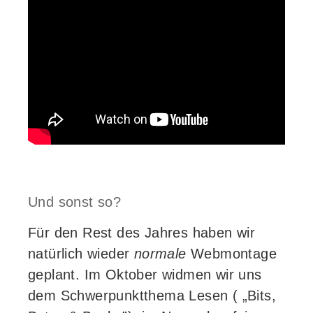
Und sonst so?
Für den Rest des Jahres haben wir
natürlich wieder
normale
Webmontage
geplant. Im Oktober widmen wir uns
dem Schwerpunktthema Lesen ( „Bits,