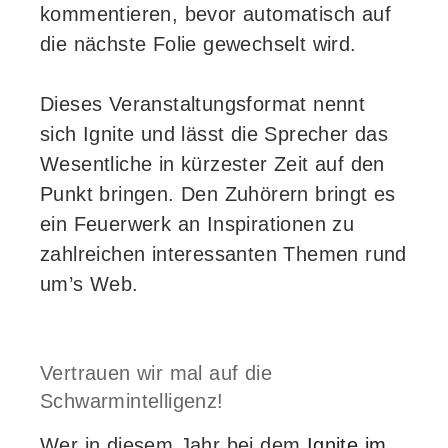
kommentieren, bevor automatisch auf
die nächste Folie gewechselt wird.
Dieses Veranstaltungsformat nennt
sich Ignite und lässt die Sprecher das
Wesentliche in kürzester Zeit auf den
Punkt bringen. Den Zuhörern bringt es
ein Feuerwerk an Inspirationen zu
zahlreichen interessanten Themen rund
um’s Web.
Vertrauen wir mal auf die
Schwarmintelligenz!
Wer in diesem Jahr bei dem
Ignite im