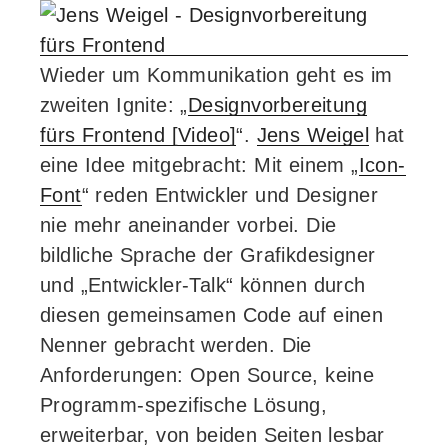
Wieder um Kommunikation geht es im
zweiten Ignite: „
Designvorbereitung
fürs Frontend [Video]
“.
Jens Weigel
hat
eine Idee mitgebracht: Mit einem „
Icon-
Font
“ reden Entwickler und Designer
nie mehr aneinander vorbei. Die
bildliche Sprache der Grafikdesigner
und „Entwickler-Talk“ können durch
diesen gemeinsamen Code auf einen
Nenner gebracht werden. Die
Anforderungen: Open Source, keine
Programm-spezifische Lösung,
erweiterbar, von beiden Seiten lesbar