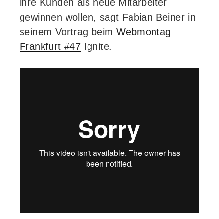
ihre Kunden als neue Mitarbeiter
gewinnen wollen, sagt Fabian Beiner in
seinem Vortrag beim
Webmontag
Frankfurt #47
Ignite.