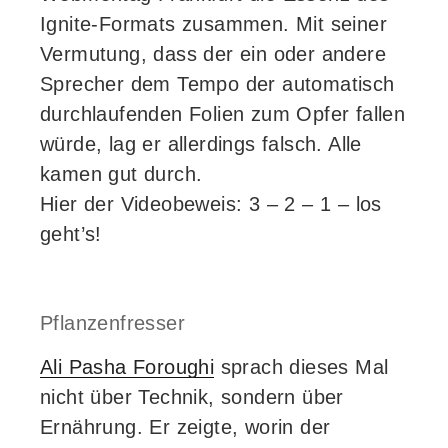
Ignite-Formats zusammen. Mit seiner
Vermutung, dass der ein oder andere
Sprecher dem Tempo der automatisch
durchlaufenden Folien zum Opfer fallen
würde, lag er allerdings falsch. Alle
kamen gut durch.
Hier der Videobeweis: 3 – 2 – 1 – los
geht’s!
Pflanzenfresser
Ali Pasha Foroughi
sprach dieses Mal
nicht über Technik, sondern über
Ernährung. Er zeigte, worin der