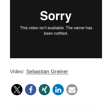
Video:
Sebastian Greiner