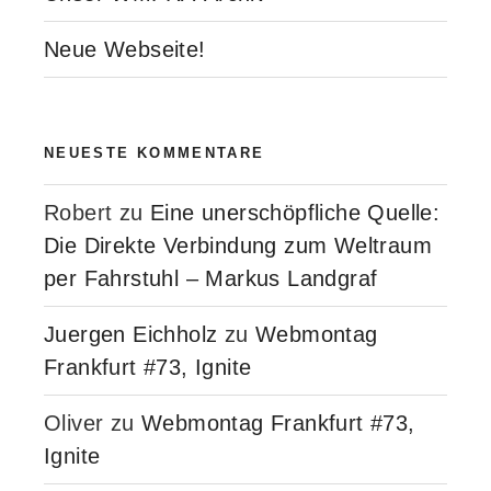
Neue Webseite!
NEUESTE KOMMENTARE
Robert
zu
Eine unerschöpfliche Quelle:
Die Direkte Verbindung zum Weltraum
per Fahrstuhl – Markus Landgraf
Juergen Eichholz
zu
Webmontag
Frankfurt #73, Ignite
Oliver
zu
Webmontag Frankfurt #73,
Ignite