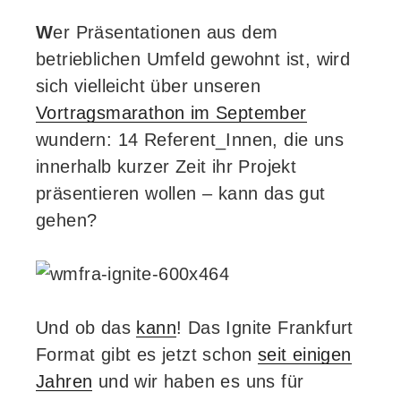
W
er Präsentationen aus dem
betrieblichen Umfeld gewohnt ist, wird
sich vielleicht über unseren
Vortragsmarathon im September
wundern: 14 Referent_Innen, die uns
innerhalb kurzer Zeit ihr Projekt
präsentieren wollen – kann das gut
gehen?
Und ob das
kann
! Das Ignite Frankfurt
Format gibt es jetzt schon
seit einigen
Jahren
und wir haben es uns für