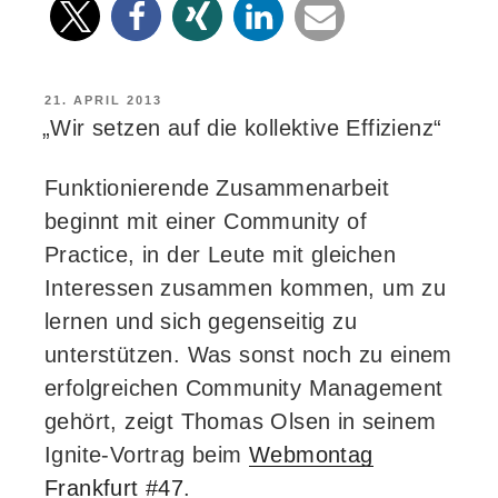
VERÖFFENTLICHT
21. APRIL 2013
AM
„Wir setzen auf die kollektive Effizienz“
Funktionierende Zusammenarbeit
beginnt mit einer Community of
Practice, in der Leute mit gleichen
Interessen zusammen kommen, um zu
lernen und sich gegenseitig zu
unterstützen. Was sonst noch zu einem
erfolgreichen Community Management
gehört, zeigt Thomas Olsen in seinem
Ignite-Vortrag beim
Webmontag
Frankfurt #47
.