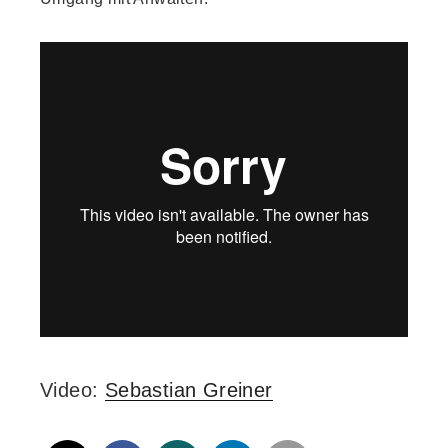
Video:
Sebastian Greiner