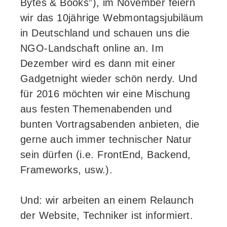
Bytes & Books”), im November feiern
wir das 10jährige Webmontagsjubiläum
in Deutschland und schauen uns die
NGO-Landschaft online an. Im
Dezember wird es dann mit einer
Gadgetnight wieder schön nerdy. Und
für 2016 möchten wir eine Mischung
aus festen Themenabenden und
bunten Vortragsabenden anbieten, die
gerne auch immer technischer Natur
sein dürfen (i.e. FrontEnd, Backend,
Frameworks, usw.).
Und: wir arbeiten an einem Relaunch
der Website, Techniker ist informiert.