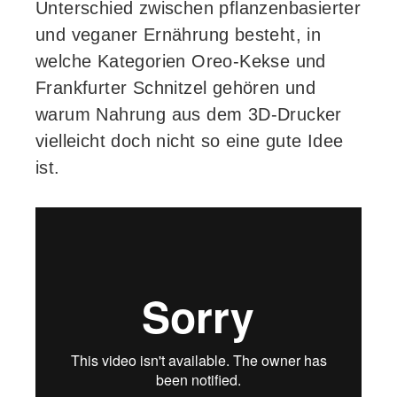
Unterschied zwischen pflanzenbasierter
und veganer Ernährung besteht, in
welche Kategorien Oreo-Kekse und
Frankfurter Schnitzel gehören und
warum Nahrung aus dem 3D-Drucker
vielleicht doch nicht so eine gute Idee
ist.