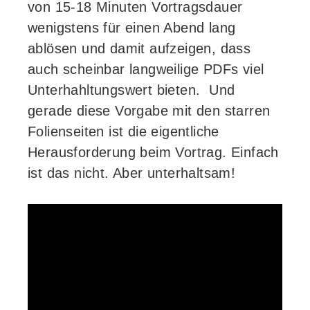
von 15-18 Minuten Vortragsdauer
wenigstens für einen Abend lang
ablösen und damit aufzeigen, dass
auch scheinbar langweilige PDFs viel
Unterhahltungswert bieten. Und
gerade diese Vorgabe mit den starren
Folienseiten ist die eigentliche
Herausforderung beim Vortrag. Einfach
ist das nicht. Aber unterhaltsam!