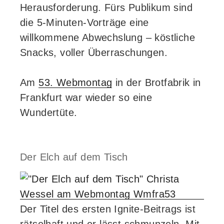
Herausforderung. Fürs Publikum sind
die 5-Minuten-Vorträge eine
willkommene Abwechslung – köstliche
Snacks, voller Überraschungen.
Am
53. Webmontag
in der Brotfabrik in
Frankfurt war wieder so eine
Wundertüte.
Der Elch auf dem Tisch
Der Titel des ersten Ignite-Beitrags ist