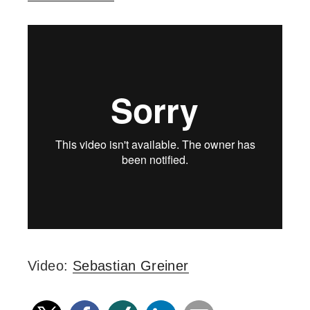
Video:
Sebastian Greiner