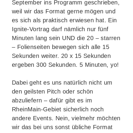
September ins Programm geschrieben,
weil wir das Format gerne mögen und
es sich als praktisch erwiesen hat. Ein
Ignite-Vortrag darf nämlich nur fünf
Minuten lang sein UND die 20 – starren
– Folienseiten bewegen sich alle 15
Sekunden weiter. 20 x 15 Sekunden
ergeben 300 Sekunden. 5 Minuten, yo!
Dabei geht es uns natürlich nicht um
den geilsten Pitch oder schön
abzuliefern – dafür gibt es im
RheinMain-Gebiet sicherlich noch
andere Events. Nein, vielmehr möchten
wir das bei uns sonst übliche Format