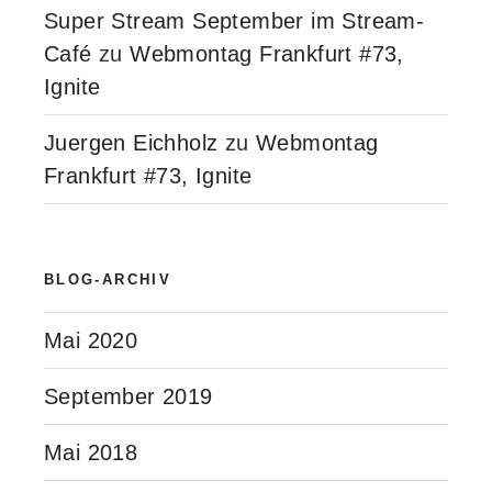
Super Stream September im Stream-
Café
zu
Webmontag Frankfurt #73,
Ignite
Juergen Eichholz
zu
Webmontag
Frankfurt #73, Ignite
BLOG-ARCHIV
Mai 2020
September 2019
Mai 2018