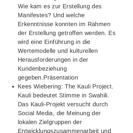
Wie kam es zur Erstellung des
Manifestes? Und welche
Erkenntnisse konnten im Rahmen
der Erstellung getroffen werden. Es
wird eine Einführung in die
Wertemodelle und kulturellen
Herausforderungen in der
Kundenbeziehung
gegeben.Präsentation
Kees Wiebering: The Kauli Project.
Kauli bedeutet Stimme in Swahili.
Das Kauli-Projekt versucht durch
Social Media, die Meinung der
lokalen Zielgruppen der
Entwicklungszusammenarbeit und