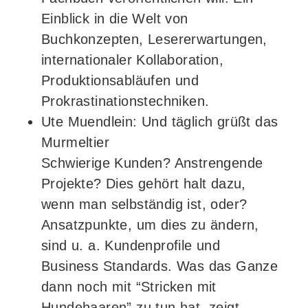
Einblick in die Welt von
Buchkonzepten, Lesererwartungen,
internationaler Kollaboration,
Produktionsabläufen und
Prokrastinationstechniken.
Ute Muendlein: Und täglich grüßt das
Murmeltier
Schwierige Kunden? Anstrengende
Projekte? Dies gehört halt dazu,
wenn man selbständig ist, oder?
Ansatzpunkte, um dies zu ändern,
sind u. a. Kundenprofile und
Business Standards. Was das Ganze
dann noch mit “Stricken mit
Hundehaaren” zu tun hat, zeigt