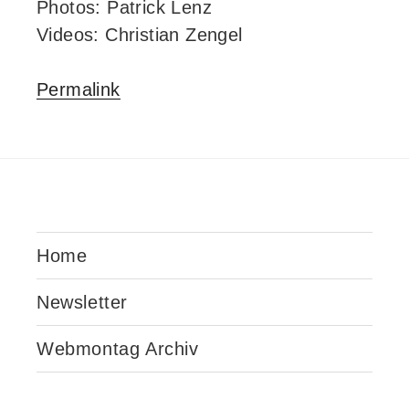
Photos: Patrick Lenz
Videos: Christian Zengel
Permalink
Home
Newsletter
Webmontag Archiv