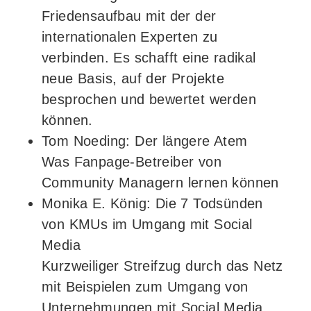
Friedensaufbau mit der der
internationalen Experten zu
verbinden. Es schafft eine radikal
neue Basis, auf der Projekte
besprochen und bewertet werden
können.
Tom Noeding: Der längere Atem
Was Fanpage-Betreiber von
Community Managern lernen können
Monika E. König: Die 7 Todsünden
von KMUs im Umgang mit Social
Media
Kurzweiliger Streifzug durch das Netz
mit Beispielen zum Umgang von
Unternehmungen mit Social Media,