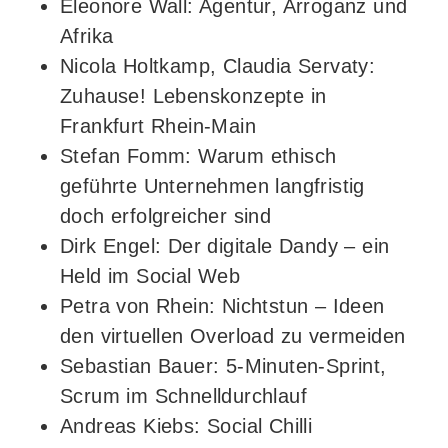
Eleonore Wall: Agentur, Arroganz und
Afrika
Nicola Holtkamp, Claudia Servaty:
Zuhause! Lebenskonzepte in
Frankfurt Rhein-Main
Stefan Fomm: Warum ethisch
geführte Unternehmen langfristig
doch erfolgreicher sind
Dirk Engel: Der digitale Dandy – ein
Held im Social Web
Petra von Rhein: Nichtstun – Ideen
den virtuellen Overload zu vermeiden
Sebastian Bauer: 5-Minuten-Sprint,
Scrum im Schnelldurchlauf
Andreas Kiebs: Social Chilli