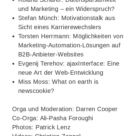
und Marketing – ein Widerspruch?
Stefan Münch: Motivationstalk aus
Sicht eines Karrierewechslers
Torsten Herrmann: Möglichkeiten von
Marketing-Automation-Lösungen auf
B2B-Anbieter-Websites
Evgenij Terehov: ajaxInterface: Eine
neue Art der Web-Entwicklung
Miss Moss: What on earth is
newscookie?
Orga und Moderation: Darren Cooper
Co-Orga: Ali-Pasha Foroughi
Photos: Patrick Lenz