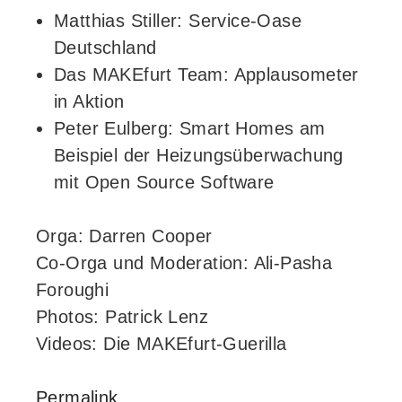
Matthias Stiller: Service-Oase
Deutschland
Das MAKEfurt Team: Applausometer
in Aktion
Peter Eulberg: Smart Homes am
Beispiel der Heizungsüberwachung
mit Open Source Software
Orga: Darren Cooper
Co-Orga und Moderation: Ali-Pasha
Foroughi
Photos: Patrick Lenz
Videos: Die MAKEfurt-Guerilla
Permalink