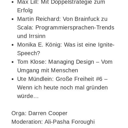
Max Lill: Mit Doppelstrategie zum
Erfolg
Martin Reichard: Von Brainfuck zu
Scala: Programmiersprachen-Trends
und Irrsinn
Monika E. König: Was ist eine Ignite-
Speech?
Tom Klose: Managing Design – Vom
Umgang mit Menschen
Ute Mündlein: Große Freiheit #6 –
Wenn ich heute noch mal gründen
würde…
Orga: Darren Cooper
Moderation: Ali-Pasha Foroughi