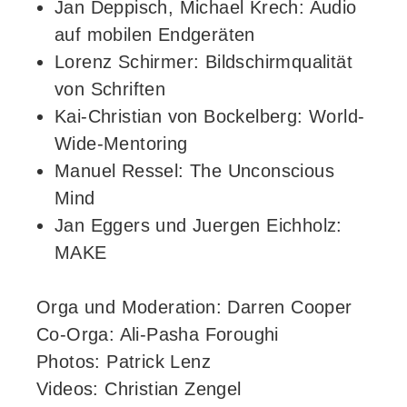
Jan Deppisch, Michael Krech: Audio
auf mobilen Endgeräten
Lorenz Schirmer: Bildschirmqualität
von Schriften
Kai-Christian von Bockelberg: World-
Wide-Mentoring
Manuel Ressel: The Unconscious
Mind
Jan Eggers und Juergen Eichholz:
MAKE
Orga und Moderation: Darren Cooper
Co-Orga: Ali-Pasha Foroughi
Photos: Patrick Lenz
Videos: Christian Zengel