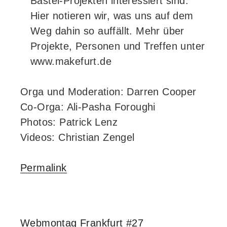
Bastel-Projekten interessiert sind.
Hier notieren wir, was uns auf dem
Weg dahin so auffällt. Mehr über
Projekte, Personen und Treffen unter
www.makefurt.de
Orga und Moderation: Darren Cooper
Co-Orga: Ali-Pasha Foroughi
Photos: Patrick Lenz
Videos: Christian Zengel
Permalink
Webmontag Frankfurt #27