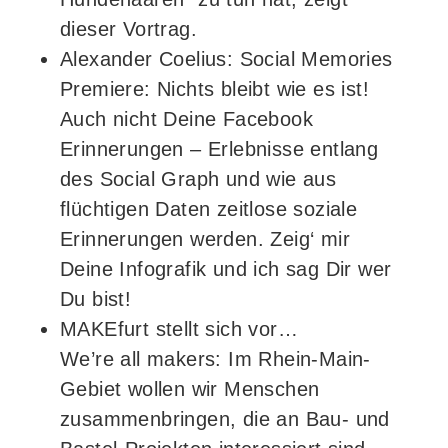
dieser Vortrag.
Alexander Coelius: Social Memories
Premiere: Nichts bleibt wie es ist!
Auch nicht Deine Facebook
Erinnerungen – Erlebnisse entlang
des Social Graph und wie aus
flüchtigen Daten zeitlose soziale
Erinnerungen werden. Zeig‘ mir
Deine Infografik und ich sag Dir wer
Du bist!
MAKEfurt stellt sich vor…
We’re all makers: Im Rhein-Main-
Gebiet wollen wir Menschen
zusammenbringen, die an Bau- und