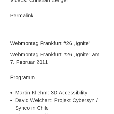
Videos: Christian Zengel
Permalink
Webmontag Frankfurt #26 „Ignite”
Webmontag Frankfurt #26 „Ignite” am
7. Februar 2011
Programm
Martin Kliehm: 3D Accessibility
David Weichert: Projekt Cybersyn /
Synco in Chile