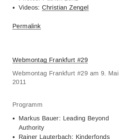
Videos:
Christian Zengel
Permalink
Webmontag Frankfurt #29
Webmontag Frankfurt #29 am 9. Mai
2011
Programm
Markus Bauer: Leading Beyond
Authority
Rainer Lauterbach: Kinderfonds