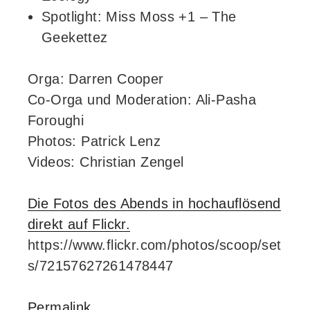
Spotlight: Miss Moss +1 – The
Geekettez
Orga: Darren Cooper
Co-Orga und Moderation: Ali-Pasha
Foroughi
Photos: Patrick Lenz
Videos: Christian Zengel
Die Fotos des Abends in hochauflösend
direkt auf Flickr.
https://www.flickr.com/photos/scoop/set
s/72157627261478447
Permalink