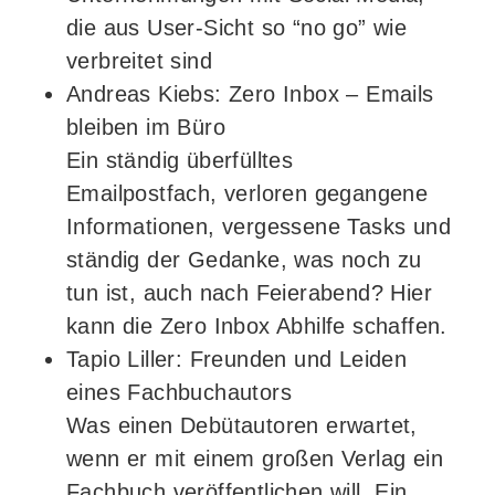
die aus User-Sicht so “no go” wie
verbreitet sind
Andreas Kiebs: Zero Inbox – Emails
bleiben im Büro
Ein ständig überfülltes
Emailpostfach, verloren gegangene
Informationen, vergessene Tasks und
ständig der Gedanke, was noch zu
tun ist, auch nach Feierabend? Hier
kann die Zero Inbox Abhilfe schaffen.
Tapio Liller: Freunden und Leiden
eines Fachbuchautors
Was einen Debütautoren erwartet,
wenn er mit einem großen Verlag ein
Fachbuch veröffentlichen will. Ein