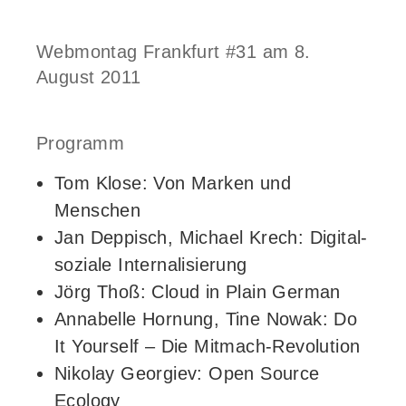
Webmontag Frankfurt #31 am 8.
August 2011
Programm
Tom Klose: Von Marken und
Menschen
Jan Deppisch, Michael Krech: Digital-
soziale Internalisierung
Jörg Thoß: Cloud in Plain German
Annabelle Hornung, Tine Nowak: Do
It Yourself – Die Mitmach-Revolution
Nikolay Georgiev: Open Source
Ecology