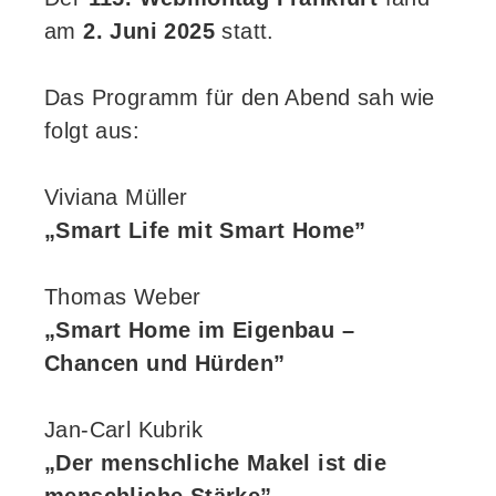
am
2. Juni 2025
statt.
Das Programm für den Abend sah wie
folgt aus:
Viviana Müller
„Smart Life mit Smart Home”
Thomas Weber
„Smart Home im Eigenbau –
Chancen und Hürden”
Jan-Carl Kubrik
„Der menschliche Makel ist die