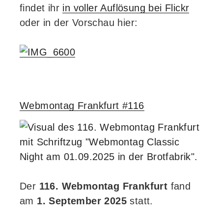
findet ihr
in voller Auflösung bei Flickr
oder in der Vorschau hier:
Webmontag Frankfurt #116
Der
116. Webmontag Frankfurt
fand
am
1. September 2025
statt.