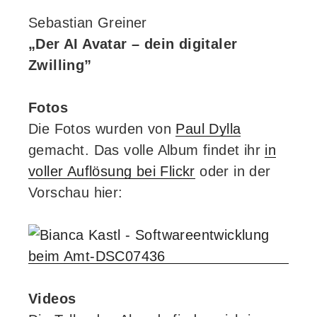
Sebastian Greiner
„Der AI Avatar – dein digitaler
Zwilling”
Fotos
Die Fotos wurden von
Paul Dylla
gemacht. Das volle Album findet ihr
in
voller Auflösung bei Flickr
oder in der
Vorschau hier:
Videos