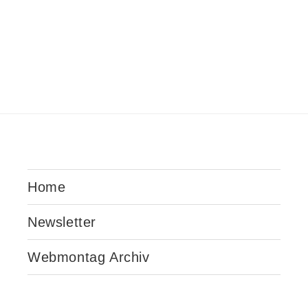
Home
Newsletter
Webmontag Archiv