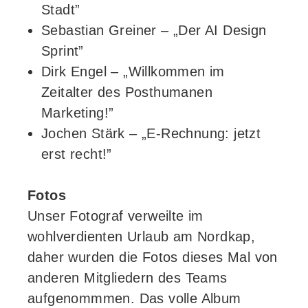
Stadt”
Sebastian Greiner – „Der AI Design
Sprint”
Dirk Engel – „Willkommen im
Zeitalter des Posthumanen
Marketing!”
Jochen Stärk – „E-Rechnung: jetzt
erst recht!”
Fotos
Unser Fotograf verweilte im
wohlverdienten Urlaub am Nordkap,
daher wurden die Fotos dieses Mal von
anderen Mitgliedern des Teams
aufgenommmen. Das volle Album