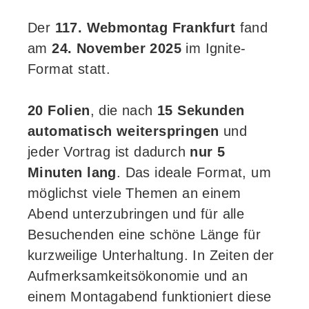
Der
117. Webmontag Frankfurt
fand
am
24. November 2025
im Ignite-
Format statt.
20 Folien
, die nach
15 Sekunden
automatisch weiterspringen
und
jeder Vortrag ist dadurch
nur 5
Minuten lang
. Das ideale Format, um
möglichst viele Themen an einem
Abend unterzubringen und für alle
Besuchenden eine schöne Länge für
kurzweilige Unterhaltung. In Zeiten der
Aufmerksamkeitsökonomie und an
einem Montagabend funktioniert diese