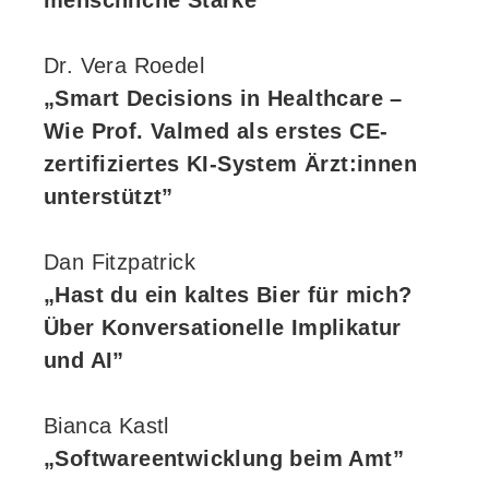
menschliche Stärke”
Dr. Vera Roedel
„Smart Decisions in Healthcare –
Wie Prof. Valmed als erstes CE-
zertifiziertes KI-System Ärzt:innen
unterstützt”
Dan Fitzpatrick
„Hast du ein kaltes Bier für mich?
Über Konversationelle Implikatur
und AI”
Bianca Kastl
„Softwareentwicklung beim Amt”