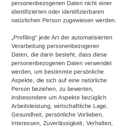
personenbezogenen Daten nicht einer
identifizierten oder identifizierbaren
natürlichen Person zugewiesen werden.
„Profiling“ jede Art der automatisierten
Verarbeitung personenbezogener
Daten, die darin besteht, dass diese
personenbezogenen Daten verwendet
werden, um bestimmte persönliche
Aspekte, die sich auf eine natürliche
Person beziehen, zu bewerten,
insbesondere um Aspekte bezüglich
Arbeitsleistung, wirtschaftliche Lage,
Gesundheit, persönliche Vorlieben,
Interessen, Zuverlässigkeit, Verhalten,