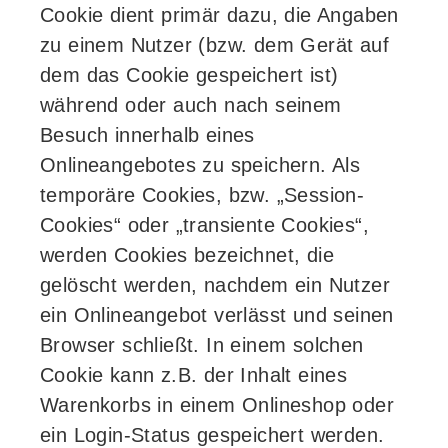
Cookie dient primär dazu, die Angaben
zu einem Nutzer (bzw. dem Gerät auf
dem das Cookie gespeichert ist)
während oder auch nach seinem
Besuch innerhalb eines
Onlineangebotes zu speichern. Als
temporäre Cookies, bzw. „Session-
Cookies“ oder „transiente Cookies“,
werden Cookies bezeichnet, die
gelöscht werden, nachdem ein Nutzer
ein Onlineangebot verlässt und seinen
Browser schließt. In einem solchen
Cookie kann z.B. der Inhalt eines
Warenkorbs in einem Onlineshop oder
ein Login-Status gespeichert werden.