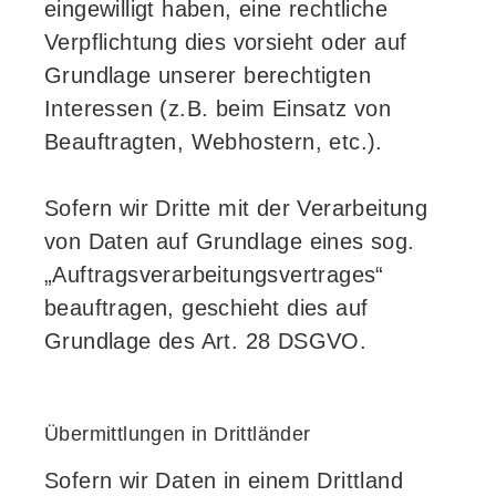
eingewilligt haben, eine rechtliche
Verpflichtung dies vorsieht oder auf
Grundlage unserer berechtigten
Interessen (z.B. beim Einsatz von
Beauftragten, Webhostern, etc.).
Sofern wir Dritte mit der Verarbeitung
von Daten auf Grundlage eines sog.
„Auftragsverarbeitungsvertrages“
beauftragen, geschieht dies auf
Grundlage des Art. 28 DSGVO.
Übermittlungen in Drittländer
Sofern wir Daten in einem Drittland