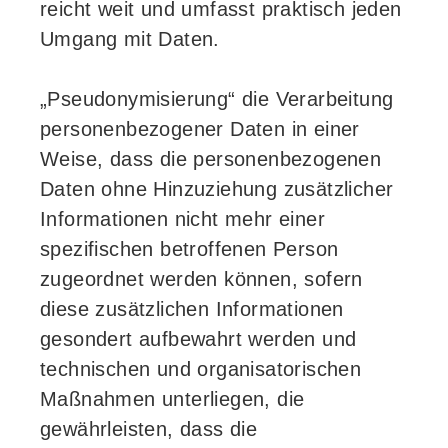
reicht weit und umfasst praktisch jeden
Umgang mit Daten.
„Pseudonymisierung“ die Verarbeitung
personenbezogener Daten in einer
Weise, dass die personenbezogenen
Daten ohne Hinzuziehung zusätzlicher
Informationen nicht mehr einer
spezifischen betroffenen Person
zugeordnet werden können, sofern
diese zusätzlichen Informationen
gesondert aufbewahrt werden und
technischen und organisatorischen
Maßnahmen unterliegen, die
gewährleisten, dass die