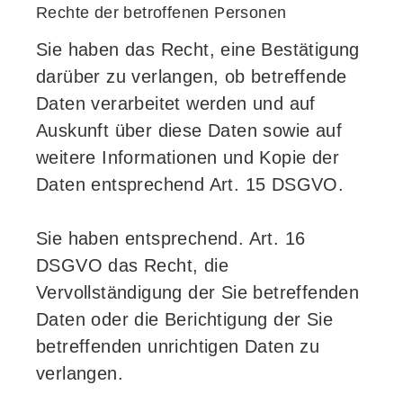
Rechte der betroffenen Personen
Sie haben das Recht, eine Bestätigung
darüber zu verlangen, ob betreffende
Daten verarbeitet werden und auf
Auskunft über diese Daten sowie auf
weitere Informationen und Kopie der
Daten entsprechend Art. 15 DSGVO.
Sie haben entsprechend. Art. 16
DSGVO das Recht, die
Vervollständigung der Sie betreffenden
Daten oder die Berichtigung der Sie
betreffenden unrichtigen Daten zu
verlangen.