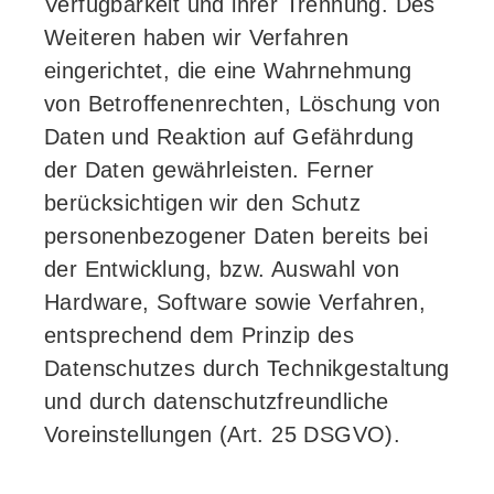
Verfügbarkeit und ihrer Trennung. Des
Weiteren haben wir Verfahren
eingerichtet, die eine Wahrnehmung
von Betroffenenrechten, Löschung von
Daten und Reaktion auf Gefährdung
der Daten gewährleisten. Ferner
berücksichtigen wir den Schutz
personenbezogener Daten bereits bei
der Entwicklung, bzw. Auswahl von
Hardware, Software sowie Verfahren,
entsprechend dem Prinzip des
Datenschutzes durch Technikgestaltung
und durch datenschutzfreundliche
Voreinstellungen (Art. 25 DSGVO).