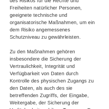
des Risikos für die Rechte und
Freiheiten natürlicher Personen,
geeignete technische und
organisatorische Maßnahmen, um ein
dem Risiko angemessenes
Schutzniveau zu gewährleisten.
Zu den Maßnahmen gehören
insbesondere die Sicherung der
Vertraulichkeit, Integrität und
Verfügbarkeit von Daten durch
Kontrolle des physischen Zugangs zu
den Daten, als auch des sie
betreffenden Zugriffs, der Eingabe,
Weitergabe, der Sicherung der