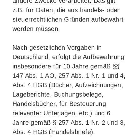
andere Zwecke verarbeitet. Das gilt
z.B. für Daten, die aus handels- oder
steuerrechtlichen Gründen aufbewahrt
werden müssen.
Nach gesetzlichen Vorgaben in
Deutschland, erfolgt die Aufbewahrung
insbesondere für 10 Jahre gemäß §§
147 Abs. 1 AO, 257 Abs. 1 Nr. 1 und 4,
Abs. 4 HGB (Bücher, Aufzeichnungen,
Lageberichte, Buchungsbelege,
Handelsbücher, für Besteuerung
relevanter Unterlagen, etc.) und 6
Jahre gemäß § 257 Abs. 1 Nr. 2 und 3,
Abs. 4 HGB (Handelsbriefe).