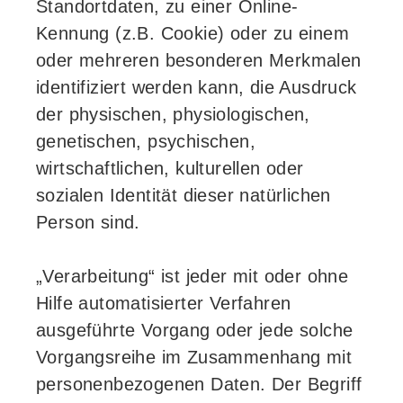
Standortdaten, zu einer Online-
Kennung (z.B. Cookie) oder zu einem
oder mehreren besonderen Merkmalen
identifiziert werden kann, die Ausdruck
der physischen, physiologischen,
genetischen, psychischen,
wirtschaftlichen, kulturellen oder
sozialen Identität dieser natürlichen
Person sind.
„Verarbeitung“ ist jeder mit oder ohne
Hilfe automatisierter Verfahren
ausgeführte Vorgang oder jede solche
Vorgangsreihe im Zusammenhang mit
personenbezogenen Daten. Der Begriff