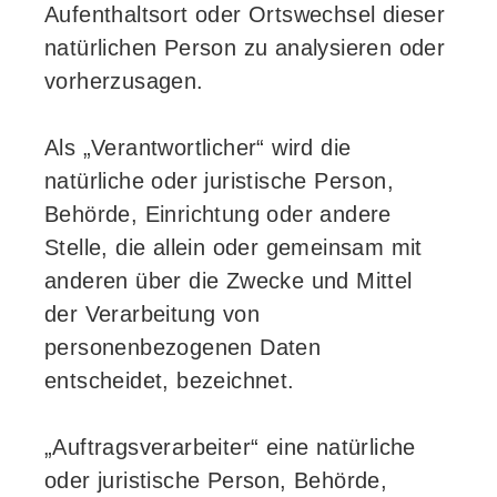
Aufenthaltsort oder Ortswechsel dieser
natürlichen Person zu analysieren oder
vorherzusagen.
Als „Verantwortlicher“ wird die
natürliche oder juristische Person,
Behörde, Einrichtung oder andere
Stelle, die allein oder gemeinsam mit
anderen über die Zwecke und Mittel
der Verarbeitung von
personenbezogenen Daten
entscheidet, bezeichnet.
„Auftragsverarbeiter“ eine natürliche
oder juristische Person, Behörde,