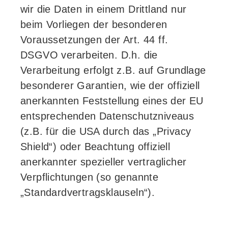
wir die Daten in einem Drittland nur
beim Vorliegen der besonderen
Voraussetzungen der Art. 44 ff.
DSGVO verarbeiten. D.h. die
Verarbeitung erfolgt z.B. auf Grundlage
besonderer Garantien, wie der offiziell
anerkannten Feststellung eines der EU
entsprechenden Datenschutzniveaus
(z.B. für die USA durch das „Privacy
Shield“) oder Beachtung offiziell
anerkannter spezieller vertraglicher
Verpflichtungen (so genannte
„Standardvertragsklauseln“).