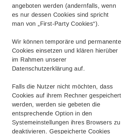
angeboten werden (andernfalls, wenn
es nur dessen Cookies sind spricht
man von „First-Party Cookies“).
Wir können temporäre und permanente
Cookies einsetzen und klären hierüber
im Rahmen unserer
Datenschutzerklärung auf.
Falls die Nutzer nicht möchten, dass
Cookies auf ihrem Rechner gespeichert
werden, werden sie gebeten die
entsprechende Option in den
Systemeinstellungen ihres Browsers zu
deaktivieren. Gespeicherte Cookies