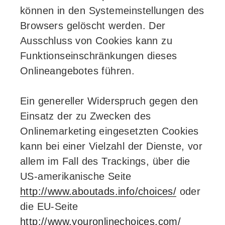
können in den Systemeinstellungen des
Browsers gelöscht werden. Der
Ausschluss von Cookies kann zu
Funktionseinschränkungen dieses
Onlineangebotes führen.
Ein genereller Widerspruch gegen den
Einsatz der zu Zwecken des
Onlinemarketing eingesetzten Cookies
kann bei einer Vielzahl der Dienste, vor
allem im Fall des Trackings, über die
US-amerikanische Seite
http://www.aboutads.info/choices/
oder
die EU-Seite
http://www.youronlinechoices.com/