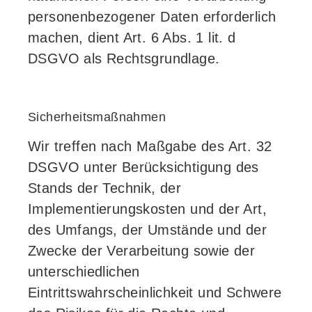
personenbezogener Daten erforderlich
machen, dient Art. 6 Abs. 1 lit. d
DSGVO als Rechtsgrundlage.
Sicherheitsmaßnahmen
Wir treffen nach Maßgabe des Art. 32
DSGVO unter Berücksichtigung des
Stands der Technik, der
Implementierungskosten und der Art,
des Umfangs, der Umstände und der
Zwecke der Verarbeitung sowie der
unterschiedlichen
Eintrittswahrscheinlichkeit und Schwere