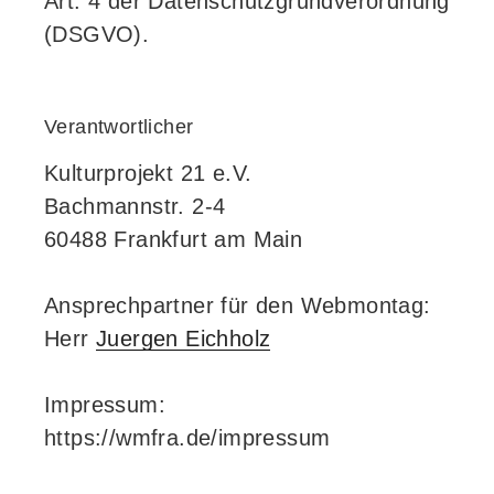
Art. 4 der Datenschutzgrundverordnung
(DSGVO).
Verantwortlicher
Kulturprojekt 21 e.V.
Bachmannstr. 2-4
60488 Frankfurt am Main
Ansprechpartner für den Webmontag:
Herr
Juergen Eichholz
Impressum:
https://wmfra.de/impressum