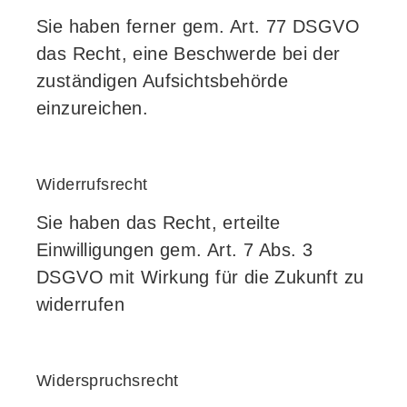
Sie haben ferner gem. Art. 77 DSGVO
das Recht, eine Beschwerde bei der
zuständigen Aufsichtsbehörde
einzureichen.
Widerrufsrecht
Sie haben das Recht, erteilte
Einwilligungen gem. Art. 7 Abs. 3
DSGVO mit Wirkung für die Zukunft zu
widerrufen
Widerspruchsrecht