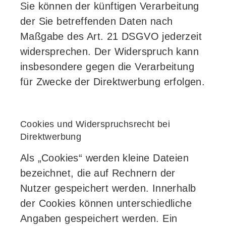
Sie können der künftigen Verarbeitung
der Sie betreffenden Daten nach
Maßgabe des Art. 21 DSGVO jederzeit
widersprechen. Der Widerspruch kann
insbesondere gegen die Verarbeitung
für Zwecke der Direktwerbung erfolgen.
Cookies und Widerspruchsrecht bei
Direktwerbung
Als „Cookies“ werden kleine Dateien
bezeichnet, die auf Rechnern der
Nutzer gespeichert werden. Innerhalb
der Cookies können unterschiedliche
Angaben gespeichert werden. Ein