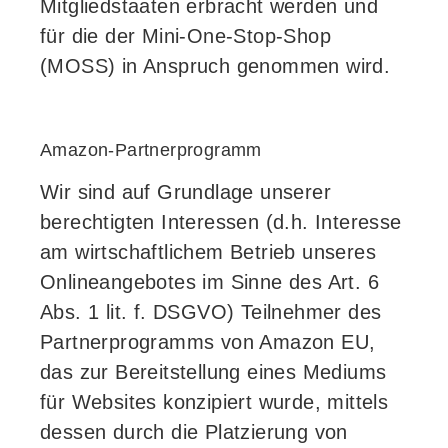
Mitgliedstaaten erbracht werden und
für die der Mini-One-Stop-Shop
(MOSS) in Anspruch genommen wird.
Amazon-Partnerprogramm
Wir sind auf Grundlage unserer
berechtigten Interessen (d.h. Interesse
am wirtschaftlichem Betrieb unseres
Onlineangebotes im Sinne des Art. 6
Abs. 1 lit. f. DSGVO) Teilnehmer des
Partnerprogramms von Amazon EU,
das zur Bereitstellung eines Mediums
für Websites konzipiert wurde, mittels
dessen durch die Platzierung von