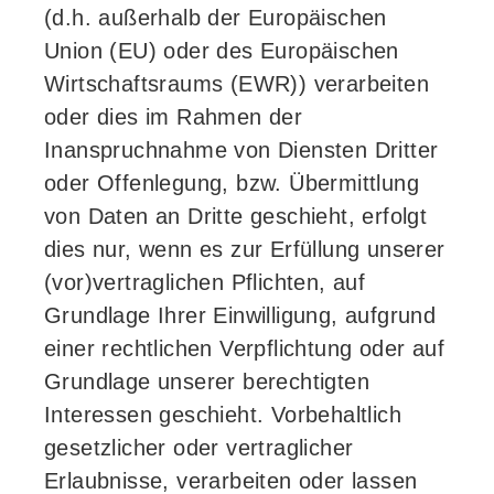
(d.h. außerhalb der Europäischen
Union (EU) oder des Europäischen
Wirtschaftsraums (EWR)) verarbeiten
oder dies im Rahmen der
Inanspruchnahme von Diensten Dritter
oder Offenlegung, bzw. Übermittlung
von Daten an Dritte geschieht, erfolgt
dies nur, wenn es zur Erfüllung unserer
(vor)vertraglichen Pflichten, auf
Grundlage Ihrer Einwilligung, aufgrund
einer rechtlichen Verpflichtung oder auf
Grundlage unserer berechtigten
Interessen geschieht. Vorbehaltlich
gesetzlicher oder vertraglicher
Erlaubnisse, verarbeiten oder lassen