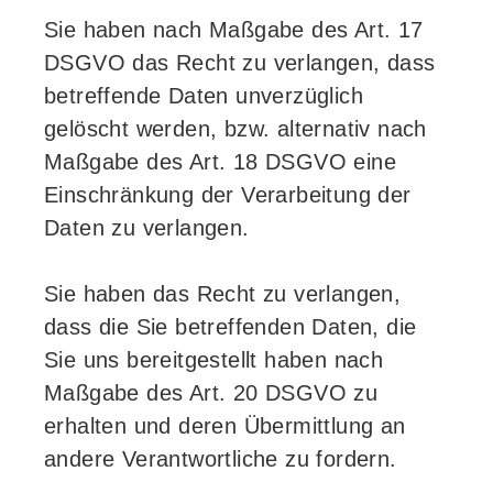
Sie haben nach Maßgabe des Art. 17
DSGVO das Recht zu verlangen, dass
betreffende Daten unverzüglich
gelöscht werden, bzw. alternativ nach
Maßgabe des Art. 18 DSGVO eine
Einschränkung der Verarbeitung der
Daten zu verlangen.
Sie haben das Recht zu verlangen,
dass die Sie betreffenden Daten, die
Sie uns bereitgestellt haben nach
Maßgabe des Art. 20 DSGVO zu
erhalten und deren Übermittlung an
andere Verantwortliche zu fordern.