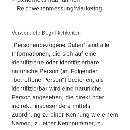
– Reichweitenmessung/Marketing
Verwendete Begrifflichkeiten
„Personenbezogene Daten“ sind alle
Informationen, die sich auf eine
identifizierte oder identifizierbare
natürliche Person (im Folgenden
„betroffene Person“) beziehen; als
identifizierbar wird eine natürliche
Person angesehen, die direkt oder
indirekt, insbesondere mittels
Zuordnung zu einer Kennung wie einem
Namen, zu einer Kennnummer, zu