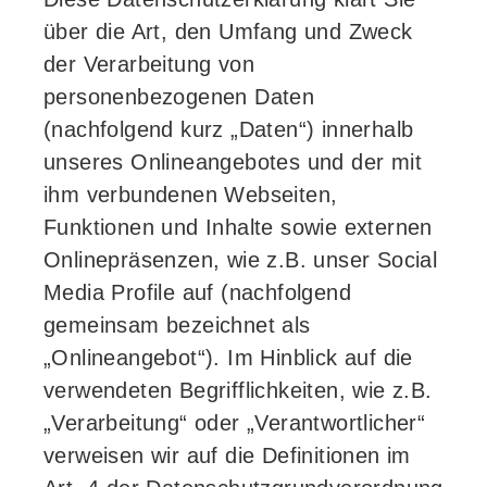
über die Art, den Umfang und Zweck
der Verarbeitung von
personenbezogenen Daten
(nachfolgend kurz „Daten“) innerhalb
unseres Onlineangebotes und der mit
ihm verbundenen Webseiten,
Funktionen und Inhalte sowie externen
Onlinepräsenzen, wie z.B. unser Social
Media Profile auf (nachfolgend
gemeinsam bezeichnet als
„Onlineangebot“). Im Hinblick auf die
verwendeten Begrifflichkeiten, wie z.B.
„Verarbeitung“ oder „Verantwortlicher“
verweisen wir auf die Definitionen im