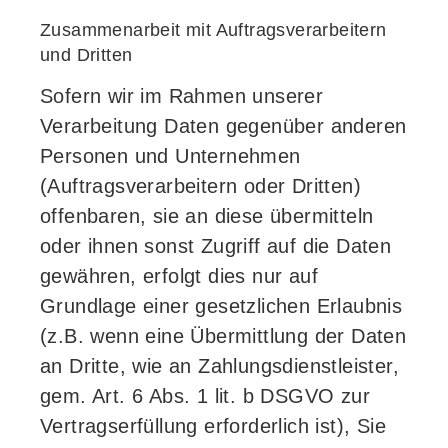
Zusammenarbeit mit Auftragsverarbeitern
und Dritten
Sofern wir im Rahmen unserer
Verarbeitung Daten gegenüber anderen
Personen und Unternehmen
(Auftragsverarbeitern oder Dritten)
offenbaren, sie an diese übermitteln
oder ihnen sonst Zugriff auf die Daten
gewähren, erfolgt dies nur auf
Grundlage einer gesetzlichen Erlaubnis
(z.B. wenn eine Übermittlung der Daten
an Dritte, wie an Zahlungsdienstleister,
gem. Art. 6 Abs. 1 lit. b DSGVO zur
Vertragserfüllung erforderlich ist), Sie