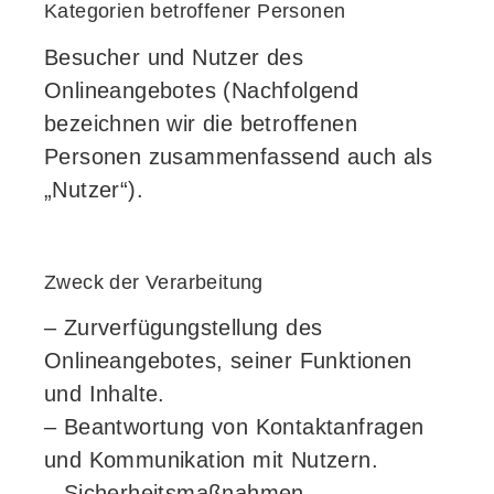
Kategorien betroffener Personen
Besucher und Nutzer des
Onlineangebotes (Nachfolgend
bezeichnen wir die betroffenen
Personen zusammenfassend auch als
„Nutzer“).
Zweck der Verarbeitung
– Zurverfügungstellung des
Onlineangebotes, seiner Funktionen
und Inhalte.
– Beantwortung von Kontaktanfragen
und Kommunikation mit Nutzern.
– Sicherheitsmaßnahmen.