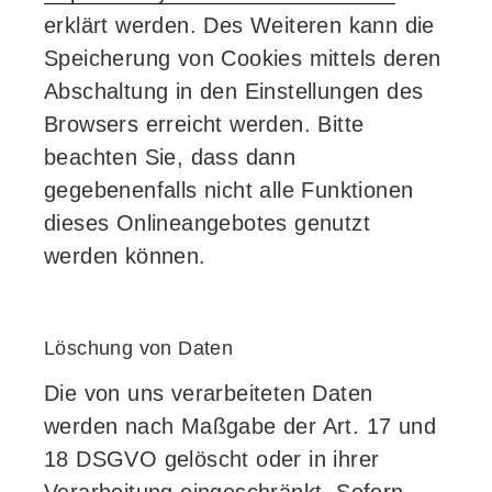
erklärt werden. Des Weiteren kann die
Speicherung von Cookies mittels deren
Abschaltung in den Einstellungen des
Browsers erreicht werden. Bitte
beachten Sie, dass dann
gegebenenfalls nicht alle Funktionen
dieses Onlineangebotes genutzt
werden können.
Löschung von Daten
Die von uns verarbeiteten Daten
werden nach Maßgabe der Art. 17 und
18 DSGVO gelöscht oder in ihrer