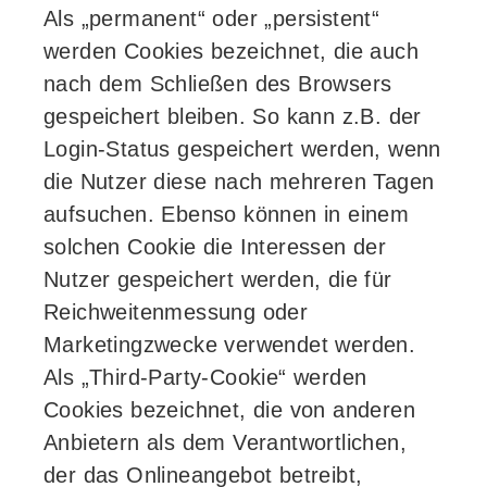
Als „permanent“ oder „persistent“
werden Cookies bezeichnet, die auch
nach dem Schließen des Browsers
gespeichert bleiben. So kann z.B. der
Login-Status gespeichert werden, wenn
die Nutzer diese nach mehreren Tagen
aufsuchen. Ebenso können in einem
solchen Cookie die Interessen der
Nutzer gespeichert werden, die für
Reichweitenmessung oder
Marketingzwecke verwendet werden.
Als „Third-Party-Cookie“ werden
Cookies bezeichnet, die von anderen
Anbietern als dem Verantwortlichen,
der das Onlineangebot betreibt,