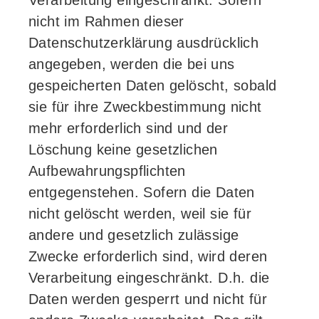
Verarbeitung eingeschränkt. Sofern
nicht im Rahmen dieser
Datenschutzerklärung ausdrücklich
angegeben, werden die bei uns
gespeicherten Daten gelöscht, sobald
sie für ihre Zweckbestimmung nicht
mehr erforderlich sind und der
Löschung keine gesetzlichen
Aufbewahrungspflichten
entgegenstehen. Sofern die Daten
nicht gelöscht werden, weil sie für
andere und gesetzlich zulässige
Zwecke erforderlich sind, wird deren
Verarbeitung eingeschränkt. D.h. die
Daten werden gesperrt und nicht für