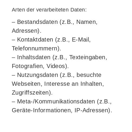
Arten der verarbeiteten Daten:
– Bestandsdaten (z.B., Namen,
Adressen).
– Kontaktdaten (z.B., E-Mail,
Telefonnummern).
– Inhaltsdaten (z.B., Texteingaben,
Fotografien, Videos).
– Nutzungsdaten (z.B., besuchte
Webseiten, Interesse an Inhalten,
Zugriffszeiten).
– Meta-/Kommunikationsdaten (z.B.,
Geräte-Informationen, IP-Adressen).