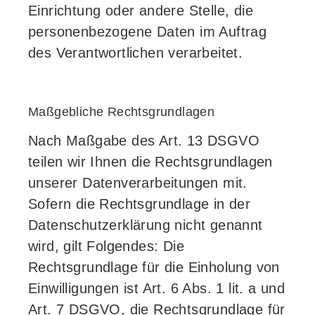
Einrichtung oder andere Stelle, die
personenbezogene Daten im Auftrag
des Verantwortlichen verarbeitet.
Maßgebliche Rechtsgrundlagen
Nach Maßgabe des Art. 13 DSGVO
teilen wir Ihnen die Rechtsgrundlagen
unserer Datenverarbeitungen mit.
Sofern die Rechtsgrundlage in der
Datenschutzerklärung nicht genannt
wird, gilt Folgendes: Die
Rechtsgrundlage für die Einholung von
Einwilligungen ist Art. 6 Abs. 1 lit. a und
Art. 7 DSGVO, die Rechtsgrundlage für