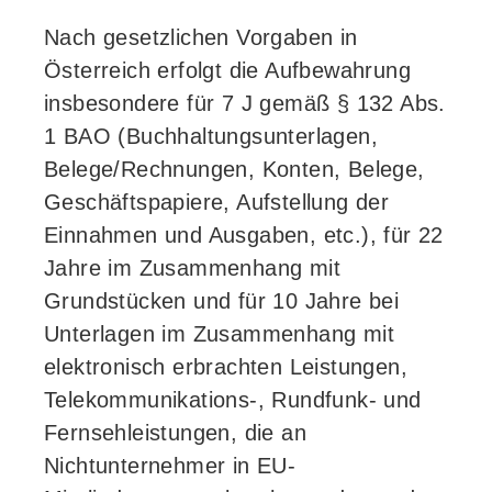
Nach gesetzlichen Vorgaben in
Österreich erfolgt die Aufbewahrung
insbesondere für 7 J gemäß § 132 Abs.
1 BAO (Buchhaltungsunterlagen,
Belege/Rechnungen, Konten, Belege,
Geschäftspapiere, Aufstellung der
Einnahmen und Ausgaben, etc.), für 22
Jahre im Zusammenhang mit
Grundstücken und für 10 Jahre bei
Unterlagen im Zusammenhang mit
elektronisch erbrachten Leistungen,
Telekommunikations-, Rundfunk- und
Fernsehleistungen, die an
Nichtunternehmer in EU-