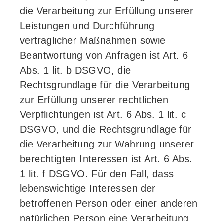
die Verarbeitung zur Erfüllung unserer
Leistungen und Durchführung
vertraglicher Maßnahmen sowie
Beantwortung von Anfragen ist Art. 6
Abs. 1 lit. b DSGVO, die
Rechtsgrundlage für die Verarbeitung
zur Erfüllung unserer rechtlichen
Verpflichtungen ist Art. 6 Abs. 1 lit. c
DSGVO, und die Rechtsgrundlage für
die Verarbeitung zur Wahrung unserer
berechtigten Interessen ist Art. 6 Abs.
1 lit. f DSGVO. Für den Fall, dass
lebenswichtige Interessen der
betroffenen Person oder einer anderen
natürlichen Person eine Verarbeitung