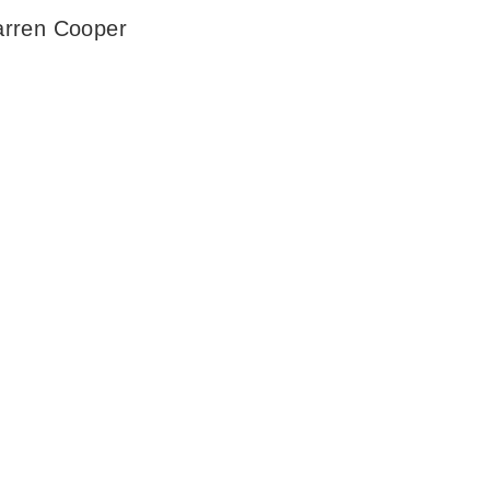
arren Cooper