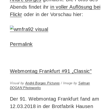
Abends findet ihr
in voller Auflösung bei
Flickr
oder in der Vorschau hier:
Permalink
Webmontag Frankfurt #91 „Classic”
Visual by
André Borges Pictures
/ Image by
Selman
DOGAN Photoworks
Der 91. Webmontag Frankfurt fand am
12.03.2018 in der Brotfabrik Hausen