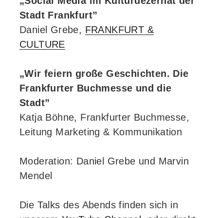
„Social Media im Kulturdezernat der
Stadt Frankfurt”
Daniel Grebe,
FRANKFURT &
CULTURE
„Wir feiern große Geschichten. Die
Frankfurter Buchmesse und die
Stadt”
Katja Böhne, Frankfurter Buchmesse,
Leitung Marketing & Kommunikation
Moderation: Daniel Grebe und Marvin
Mendel
Die Talks des Abends finden sich in