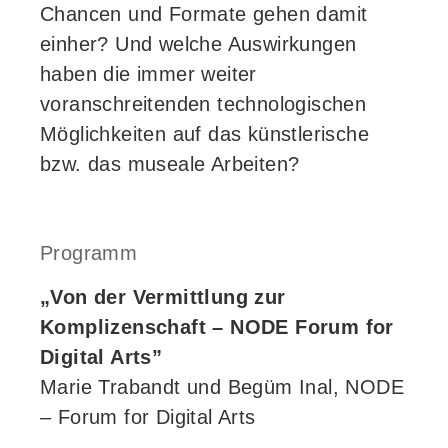
Chancen und Formate gehen damit
einher? Und welche Auswirkungen
haben die immer weiter
voranschreitenden technologischen
Möglichkeiten auf das künstlerische
bzw. das museale Arbeiten?
Programm
„Von der Vermittlung zur
Komplizenschaft – NODE Forum for
Digital Arts”
Marie Trabandt und Begüm Inal, NODE
– Forum for Digital Arts