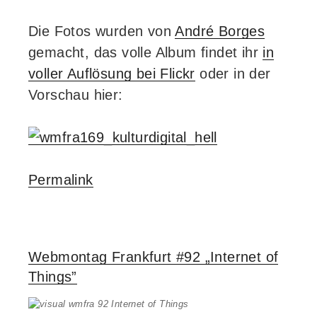
Die Fotos wurden von
André Borges
gemacht, das volle Album findet ihr
in
voller Auflösung bei Flickr
oder in der
Vorschau hier:
Permalink
Webmontag Frankfurt #92 „Internet of
Things”