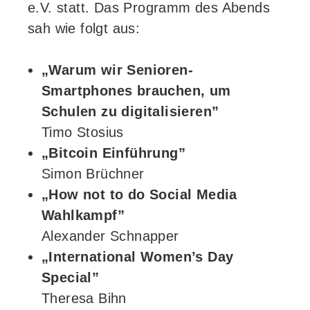
e.V. statt. Das Programm des Abends
sah wie folgt aus:
„Warum wir Senioren-
Smartphones brauchen, um
Schulen zu digitalisieren”
Timo Stosius
„Bitcoin Einführung”
Simon Brüchner
„How not to do Social Media
Wahlkampf”
Alexander Schnapper
„International Women’s Day
Special”
Theresa Bihn