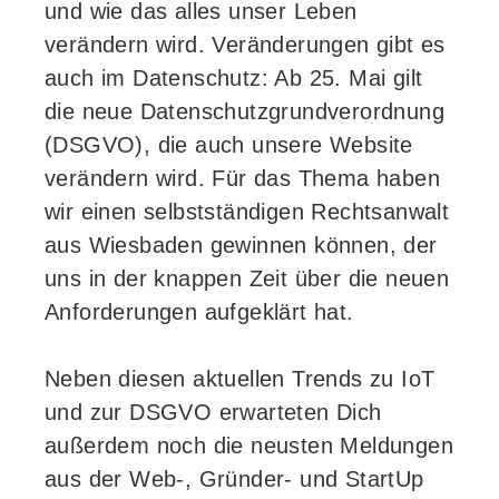
und wie das alles unser Leben
verändern wird. Veränderungen gibt es
auch im Datenschutz: Ab 25. Mai gilt
die neue Datenschutzgrundverordnung
(DSGVO), die auch unsere Website
verändern wird. Für das Thema haben
wir einen selbstständigen Rechtsanwalt
aus Wiesbaden gewinnen können, der
uns in der knappen Zeit über die neuen
Anforderungen aufgeklärt hat.
Neben diesen aktuellen Trends zu IoT
und zur DSGVO erwarteten Dich
außerdem noch die neusten Meldungen
aus der Web-, Gründer- und StartUp