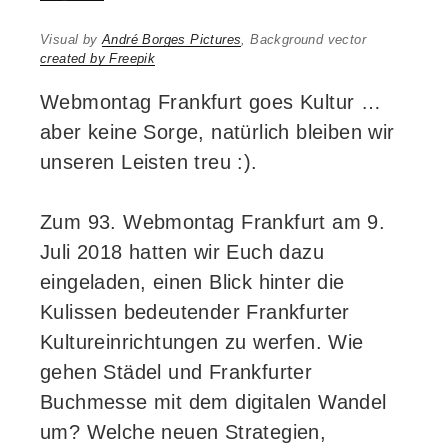
Visual by
André Borges Pictures
, Background vector
created by Freepik
Webmontag Frankfurt goes Kultur …
aber keine Sorge, natürlich bleiben wir
unseren Leisten treu :).
Zum 93. Webmontag Frankfurt am 9.
Juli 2018 hatten wir Euch dazu
eingeladen, einen Blick hinter die
Kulissen bedeutender Frankfurter
Kultureinrichtungen zu werfen. Wie
gehen Städel und Frankfurter
Buchmesse mit dem digitalen Wandel
um? Welche neuen Strategien,