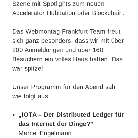
Szene mit Spotlights zum neuen
Accelerator Hubitation oder Blockchain.
Das Webmontag Frankfurt Team freut
sich ganz besonders, dass wir mit über
200 Anmeldungen und über 160
Besuchern ein volles Haus hatten. Das
war spitze!
Unser Programm für den Abend sah
wie folgt aus:
„IOTA – Der Distributed Ledger für
das Internet der Dinge?”
Marcel Engelmann