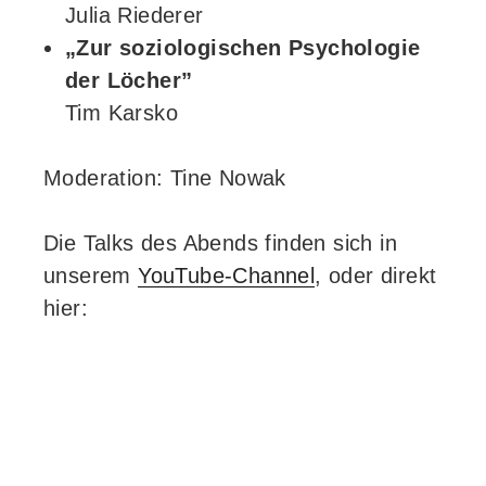
Julia Riederer
„Zur soziologischen Psychologie
der Löcher”
Tim Karsko
Moderation: Tine Nowak
Die Talks des Abends finden sich in
unserem
YouTube-Channel
, oder direkt
hier: