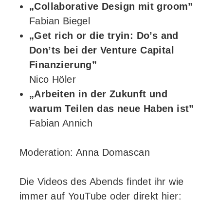
„Collaborative Design mit groom”
Fabian Biegel
„Get rich or die tryin: Do’s and
Don’ts bei der Venture Capital
Finanzierung”
Nico Höler
„Arbeiten in der Zukunft und
warum Teilen das neue Haben ist”
Fabian Annich
Moderation: Anna Domascan
Die Videos des Abends findet ihr wie
immer auf YouTube oder direkt hier: