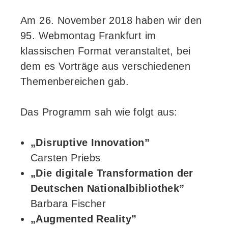
Am 26. November 2018 haben wir den
95. Webmontag Frankfurt im
klassischen Format veranstaltet, bei
dem es Vorträge aus verschiedenen
Themenbereichen gab.
Das Programm sah wie folgt aus:
„Disruptive Innovation”
Carsten Priebs
„Die digitale Transformation der
Deutschen Nationalbibliothek”
Barbara Fischer
„Augmented Reality”