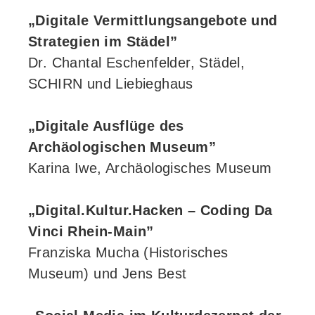
„Digitale Vermittlungsangebote und
Strategien im Städel”
Dr. Chantal Eschenfelder, Städel,
SCHIRN und Liebieghaus
„Digitale Ausflüge des
Archäologischen Museum”
Karina Iwe, Archäologisches Museum
„Digital.Kultur.Hacken – Coding Da
Vinci Rhein-Main”
Franziska Mucha (Historisches
Museum) und Jens Best