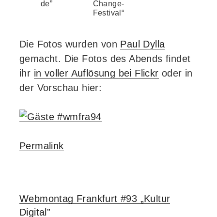
de”
Change-
Festival“
Die Fotos wurden von
Paul Dylla
gemacht. Die Fotos des Abends findet
ihr
in voller Auflösung bei Flickr
oder in
der Vorschau hier:
Permalink
Webmontag Frankfurt #93 „Kultur
Digital”