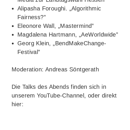
Alipasha Foroughi. „Algorithmic
Fairness?”
Eleonore Wall, „Mastermind”
Magdalena Hartmann, „AeWorldwide”
Georg Klein, „BendMakeChange-
Festival”
Moderation: Andreas Söntgerath
Die Talks des Abends finden sich in
unserem YouTube-Channel, oder direkt
hier: