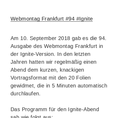
Webmontag Frankfurt #94 #Ignite
Am 10. September 2018 gab es die 94.
Ausgabe des Webmontag Frankfurt in
der Ignite-Version. In den letzten
Jahren hatten wir regelmäßig einen
Abend dem kurzen, knackigen
Vortragsformat mit den 20 Folien
gewidmet, die in 5 Minuten automatisch
durchlaufen.
Das Programm für den Ignite-Abend
sah wie folgt aus: