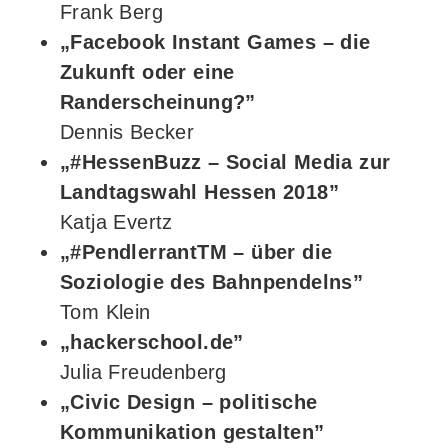
Frank Berg
„Facebook Instant Games – die
Zukunft oder eine
Randerscheinung?”
Dennis Becker
„#HessenBuzz – Social Media zur
Landtagswahl Hessen 2018”
Katja Evertz
„#PendlerrantTM – über die
Soziologie des Bahnpendelns”
Tom Klein
„hackerschool.de”
Julia Freudenberg
„Civic Design – politische
Kommunikation gestalten”