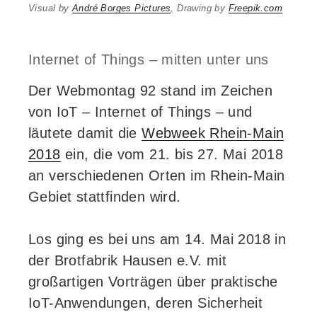
Visual by
André Borges Pictures
, Drawing by
Freepik.com
Internet of Things – mitten unter uns
Der Webmontag 92 stand im Zeichen
von IoT – Internet of Things – und
läutete damit die
Webweek Rhein-Main
2018
ein, die vom 21. bis 27. Mai 2018
an verschiedenen Orten im Rhein-Main
Gebiet stattfinden wird.
Los ging es bei uns am 14. Mai 2018 in
der Brotfabrik Hausen e.V. mit
großartigen Vorträgen über praktische
IoT-Anwendungen, deren Sicherheit