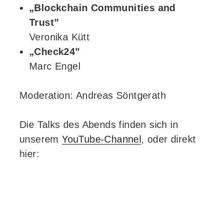
„Blockchain Communities and
Trust”
Veronika Kütt
„Check24”
Marc Engel
Moderation: Andreas Söntgerath
Die Talks des Abends finden sich in
unserem
YouTube-Channel
, oder direkt
hier: