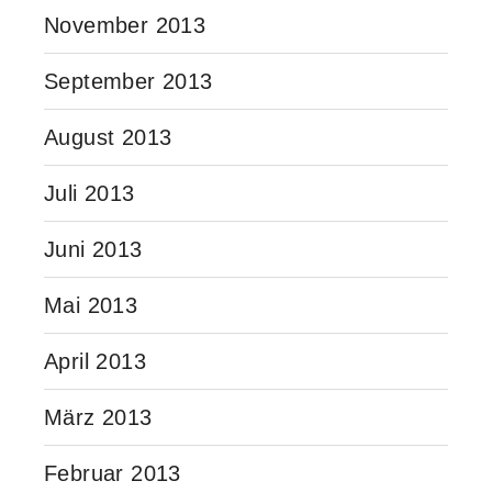
November 2013
September 2013
August 2013
Juli 2013
Juni 2013
Mai 2013
April 2013
März 2013
Februar 2013