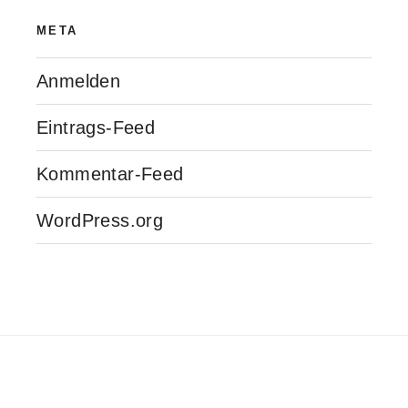
META
Anmelden
Eintrags-Feed
Kommentar-Feed
WordPress.org