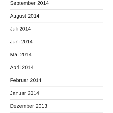
September 2014
August 2014
Juli 2014
Juni 2014
Mai 2014
April 2014
Februar 2014
Januar 2014
Dezember 2013