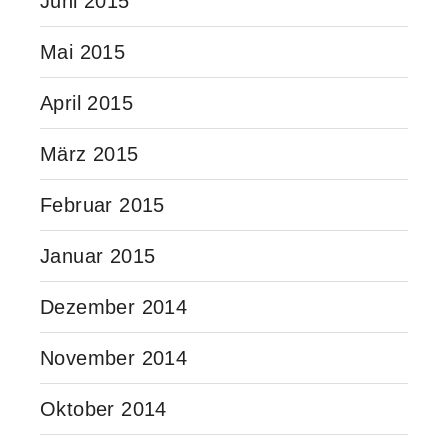
Juni 2015
Mai 2015
April 2015
März 2015
Februar 2015
Januar 2015
Dezember 2014
November 2014
Oktober 2014