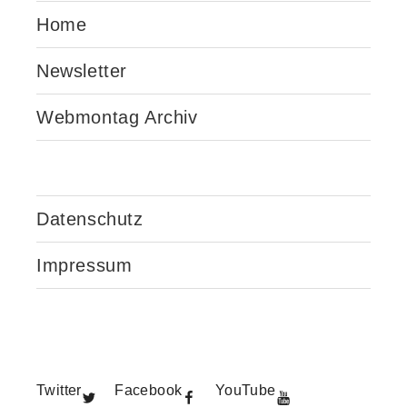
Home
Newsletter
Webmontag Archiv
Datenschutz
Impressum
Twitter
Facebook
YouTube