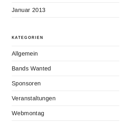
Januar 2013
KATEGORIEN
Allgemein
Bands Wanted
Sponsoren
Veranstaltungen
Webmontag