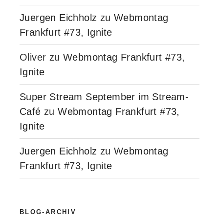
Juergen Eichholz
zu
Webmontag
Frankfurt #73, Ignite
Oliver
zu
Webmontag Frankfurt #73,
Ignite
Super Stream September im Stream-
Café
zu
Webmontag Frankfurt #73,
Ignite
Juergen Eichholz
zu
Webmontag
Frankfurt #73, Ignite
BLOG-ARCHIV