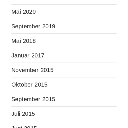
Mai 2020
September 2019
Mai 2018
Januar 2017
November 2015
Oktober 2015
September 2015
Juli 2015