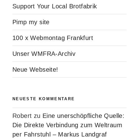
Support Your Local Brotfabrik
Pimp my site
100 x Webmontag Frankfurt
Unser WMFRA-Archiv
Neue Webseite!
NEUESTE KOMMENTARE
Robert
zu
Eine unerschöpfliche Quelle:
Die Direkte Verbindung zum Weltraum
per Fahrstuhl – Markus Landgraf