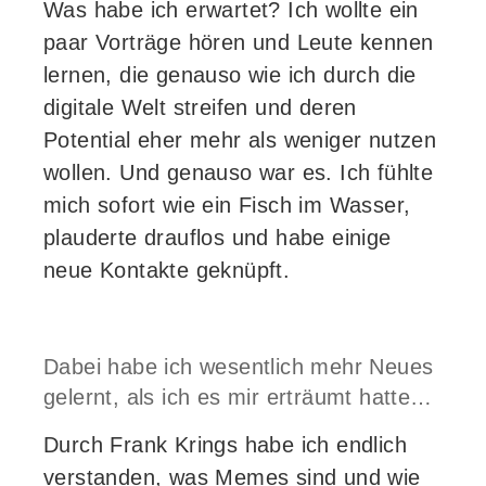
Was habe ich erwartet? Ich wollte ein
paar Vorträge hören und Leute kennen
lernen, die genauso wie ich durch die
digitale Welt streifen und deren
Potential eher mehr als weniger nutzen
wollen. Und genauso war es. Ich fühlte
mich sofort wie ein Fisch im Wasser,
plauderte drauflos und habe einige
neue Kontakte geknüpft.
Dabei habe ich wesentlich mehr Neues
gelernt, als ich es mir erträumt hatte…
Durch Frank Krings habe ich endlich
verstanden, was Memes sind und wie