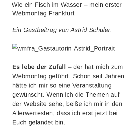
AM
Wie ein Fisch im Wasser – mein erster
Webmontag Frankfurt
Ein Gastbeitrag von Astrid Schüler.
Es lebe der Zufall
– der hat mich zum
Webmontag geführt. Schon seit Jahren
hätte ich mir so eine Veranstaltung
gewünscht. Wenn ich die Themen auf
der Website sehe, beiße ich mir in den
Allerwertesten, dass ich erst jetzt bei
Euch gelandet bin.