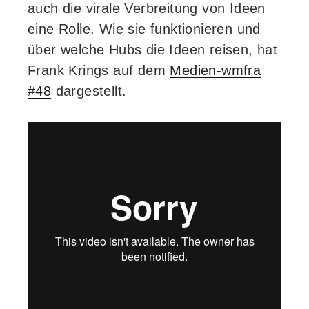
auch die virale Verbreitung von Ideen
eine Rolle. Wie sie funktionieren und
über welche Hubs die Ideen reisen, hat
Frank Krings auf dem
Medien-wmfra
#48
dargestellt.