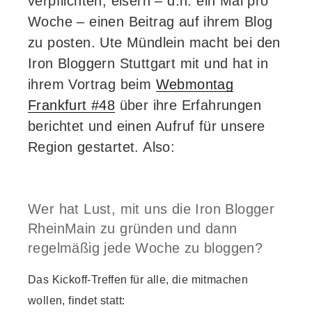
verpflichten, eisern – d.h. ein Mal pro
Woche – einen Beitrag auf ihrem Blog
zu posten. Ute Mündlein macht bei den
Iron Bloggern Stuttgart mit und hat in
ihrem Vortrag beim
Webmontag
Frankfurt #48
über ihre Erfahrungen
berichtet und einen Aufruf für unsere
Region gestartet. Also:
Wer hat Lust, mit uns die Iron Blogger
RheinMain zu gründen und dann
regelmäßig jede Woche zu bloggen?
Das Kickoff-Treffen für alle, die mitmachen
wollen, findet statt: