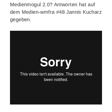
Medienmogul 2.0? Antworten hat auf
dem Medien-wmfra #48 Jannis Kucharz
gegeben.