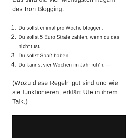
des Iron Blogging:
Du sollst einmal pro Woche bloggen.
Du sollst 5 Euro Strafe zahlen, wenn du das
nicht tust.
Du sollst Spaß haben.
Du kannst vier Wochen im Jahr ruh‘n. —
(Wozu diese Regeln gut sind und wie
sie funktionieren, erklärt Ute in ihrem
Talk.)