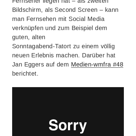
Fernseher liegen hat – als zweiten
Bildschirm, als Second Screen – kann
man Fernsehen mit Social Media
verknüpfen und zum Beispiel dem
guten, alten
Sonntagabend-Tatort zu einem völlig
neuen Erlebnis machen. Darüber hat
Jan Eggers auf dem
Medien-wmfra #48
berichtet.