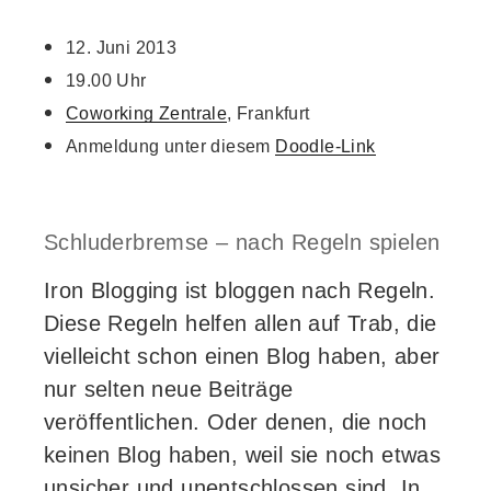
12. Juni 2013
19.00 Uhr
Coworking Zentrale
, Frankfurt
Anmeldung unter diesem
Doodle-Link
Schluderbremse – nach Regeln spielen
Iron Blogging ist bloggen nach Regeln.
Diese Regeln helfen allen auf Trab, die
vielleicht schon einen Blog haben, aber
nur selten neue Beiträge
veröffentlichen. Oder denen, die noch
keinen Blog haben, weil sie noch etwas
unsicher und unentschlossen sind. In