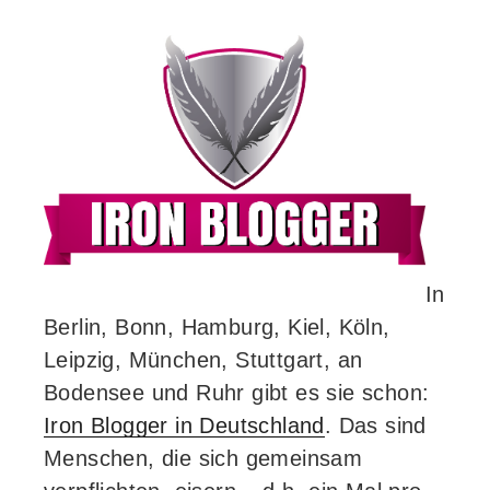
In
Berlin, Bonn, Hamburg, Kiel, Köln,
Leipzig, München, Stuttgart, an
Bodensee und Ruhr gibt es sie schon:
Iron Blogger in Deutschland
. Das sind
Menschen, die sich gemeinsam