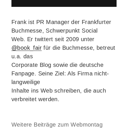
Frank ist PR Manager der Frankfurter
Buchmesse, Schwerpunkt Social
Web. Er twittert seit 2009 unter
@book_fair
für die Buchmesse, betreut
u.a. das
Corporate Blog sowie die deutsche
Fanpage. Seine Ziel: Als Firma nicht-
langweilige
Inhalte ins Web schreiben, die auch
verbreitet werden.
Weitere Beiträge zum Webmontag