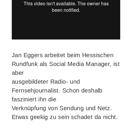
Jan Eggers arbeitet beim Hessischen
Rundfunk als Social Media Manager, ist
aber
ausgebildeter Radio- und
Fernsehjournalist. Schon deshalb
fasziniert ihn die
Verknüpfung von Sendung und Netz.
Etwas geekig zu sein schadet da nicht.