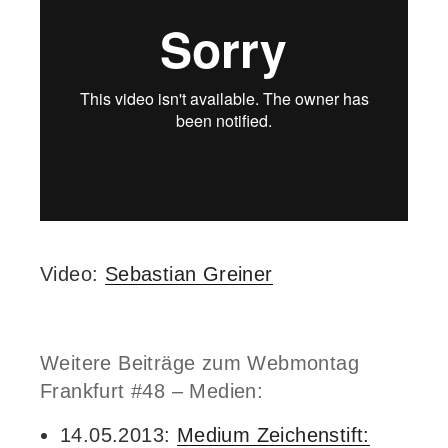
Video:
Sebastian Greiner
Weitere Beiträge zum Webmontag
Frankfurt #48 – Medien:
14.05.2013:
Medium Zeichenstift: