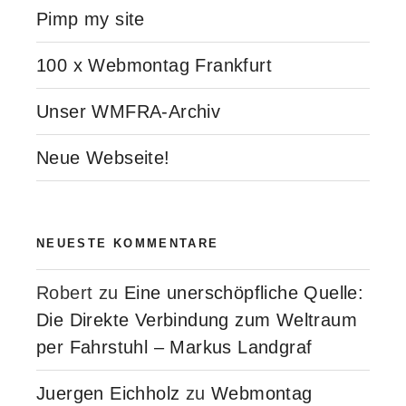
Pimp my site
100 x Webmontag Frankfurt
Unser WMFRA-Archiv
Neue Webseite!
NEUESTE KOMMENTARE
Robert
zu
Eine unerschöpfliche Quelle:
Die Direkte Verbindung zum Weltraum
per Fahrstuhl – Markus Landgraf
Juergen Eichholz
zu
Webmontag