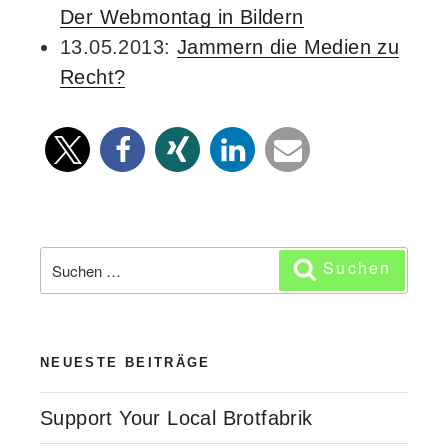
Der Webmontag in Bildern
13.05.2013:
Jammern die Medien zu
Recht?
Suchen
Suchen
nach:
NEUESTE BEITRÄGE
Support Your Local Brotfabrik