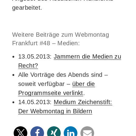
gearbeitet.
Weitere Beiträge zum Webmontag
Frankfurt #48 – Medien:
13.05.2013:
Jammern die Medien zu
Recht?
Alle Vorträge des Abends sind –
soweit verfügbar –
über die
Programmseite verlinkt
.
14.05.2013:
Medium Zeichenstift:
Der Webmontag in Bildern