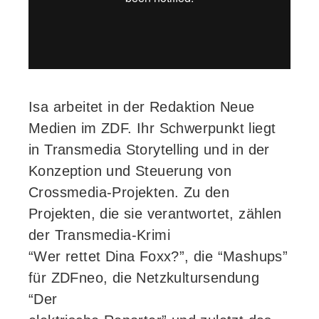
Isa arbeitet in der Redaktion Neue
Medien im ZDF. Ihr Schwerpunkt liegt
in Transmedia Storytelling und in der
Konzeption und Steuerung von
Crossmedia-Projekten. Zu den
Projekten, die sie verantwortet, zählen
der Transmedia-Krimi
“Wer rettet Dina Foxx?”, die “Mashups”
für ZDFneo, die Netzkultursendung
“Der