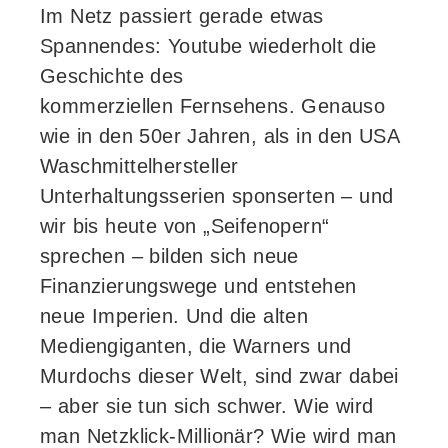
Im Netz passiert gerade etwas
Spannendes: Youtube wiederholt die
Geschichte des
kommerziellen Fernsehens. Genauso
wie in den 50er Jahren, als in den USA
Waschmittelhersteller
Unterhaltungsserien sponserten – und
wir bis heute von „Seifenopern“
sprechen – bilden sich neue
Finanzierungswege und entstehen
neue Imperien. Und die alten
Mediengiganten, die Warners und
Murdochs dieser Welt, sind zwar dabei
– aber sie tun sich schwer. Wie wird
man Netzklick-Millionär? Wie wird man