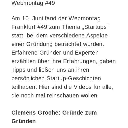
Webmontag #49
Am 10. Juni fand der Webmontag
Frankfurt #49 zum Thema „Startups“
statt, bei dem verschiedene Aspekte
einer Gründung betrachtet wurden.
Erfahrene Gründer und Experten
erzählten über ihre Erfahrungen, gaben
Tipps und ließen uns an ihren
persönlichen Startup-Geschichten
teilhaben. Hier sind die Videos für alle,
die noch mal reinschauen wollen.
Clemens Groche: Gründe zum
Gründen