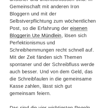
Gemeinschaft mit anderen Iron
Bloggern und mit der
Selbstverpflichtung zum wöchentlichen
Post, so die Erfahrung der
eisenen
Bloggerin Ute Mündlein
, lösen sich
Perfektionismus und
Schreibhemmungen recht schnell auf.
Mit der Zeit fänden sich Themen
spontaner und der Schreibfluss werde
auch besser. Und von dem Geld, das
die Schreibfaulen in die gemeinsame
Kasse zahlen, lässt sich gut
gemeinsam feiern.
Das sind die vier wichtigsten Regeln