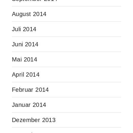
August 2014
Juli 2014
Juni 2014
Mai 2014
April 2014
Februar 2014
Januar 2014
Dezember 2013