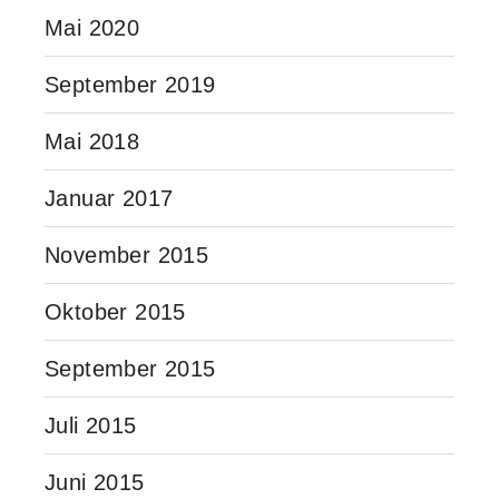
Mai 2020
September 2019
Mai 2018
Januar 2017
November 2015
Oktober 2015
September 2015
Juli 2015
Juni 2015