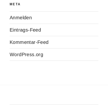
META
Anmelden
Eintrags-Feed
Kommentar-Feed
WordPress.org