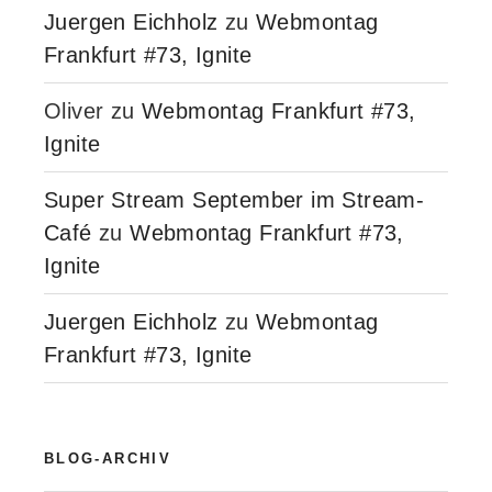
Juergen Eichholz
zu
Webmontag
Frankfurt #73, Ignite
Oliver
zu
Webmontag Frankfurt #73,
Ignite
Super Stream September im Stream-
Café
zu
Webmontag Frankfurt #73,
Ignite
Juergen Eichholz
zu
Webmontag
Frankfurt #73, Ignite
BLOG-ARCHIV