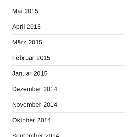
Mai 2015
April 2015
März 2015
Februar 2015
Januar 2015
Dezember 2014
November 2014
Oktober 2014
September 2014