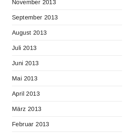
November 2013
September 2013
August 2013
Juli 2013
Juni 2013
Mai 2013
April 2013
März 2013
Februar 2013