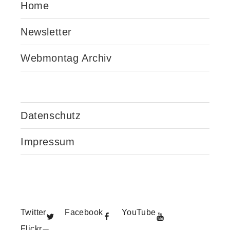
Home
Newsletter
Webmontag Archiv
Datenschutz
Impressum
Twitter
Facebook
YouTube
Flickr