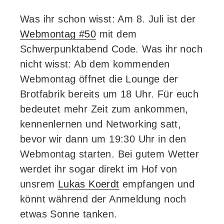
Was ihr schon wisst: Am 8. Juli ist der
Webmontag #50
mit dem
Schwerpunktabend Code. Was ihr noch
nicht wisst: Ab dem kommenden
Webmontag öffnet die Lounge der
Brotfabrik bereits um 18 Uhr. Für euch
bedeutet mehr Zeit zum ankommen,
kennenlernen und Networking satt,
bevor wir dann um 19:30 Uhr in den
Webmontag starten. Bei gutem Wetter
werdet ihr sogar direkt im Hof von
unsrem
Lukas Koerdt
empfangen und
könnt während der Anmeldung noch
etwas Sonne tanken.