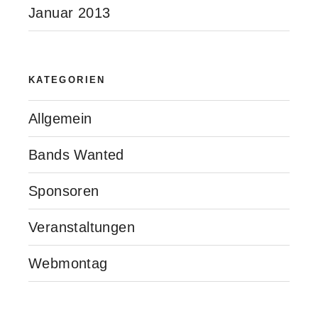
Januar 2013
KATEGORIEN
Allgemein
Bands Wanted
Sponsoren
Veranstaltungen
Webmontag