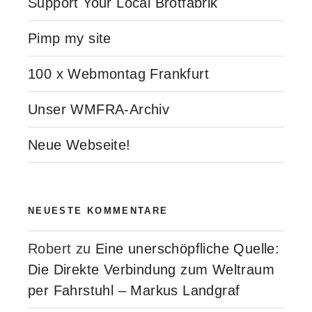
Support Your Local Brotfabrik
Pimp my site
100 x Webmontag Frankfurt
Unser WMFRA-Archiv
Neue Webseite!
NEUESTE KOMMENTARE
Robert
zu
Eine unerschöpfliche Quelle:
Die Direkte Verbindung zum Weltraum
per Fahrstuhl – Markus Landgraf