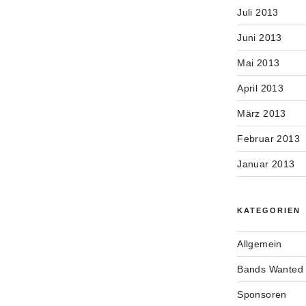
Juli 2013
Juni 2013
Mai 2013
April 2013
März 2013
Februar 2013
Januar 2013
KATEGORIEN
Allgemein
Bands Wanted
Sponsoren