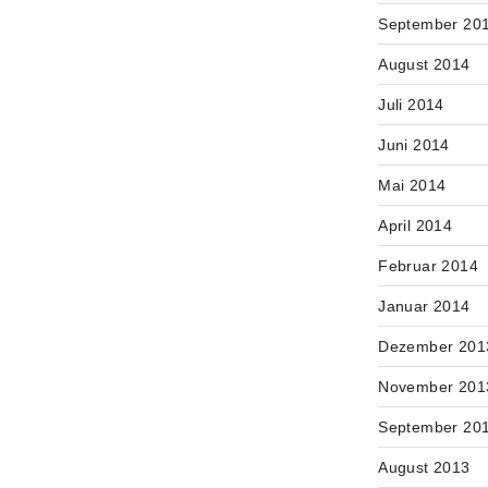
September 20
August 2014
Juli 2014
Juni 2014
Mai 2014
April 2014
Februar 2014
Januar 2014
Dezember 201
November 201
September 20
August 2013