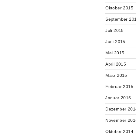
Oktober 2015
September 20
Juli 2015
Juni 2015
Mai 2015
April 2015
März 2015
Februar 2015
Januar 2015
Dezember 201
November 201
Oktober 2014