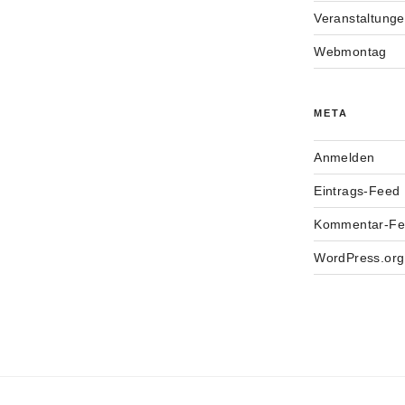
Veranstaltung
Webmontag
META
Anmelden
Eintrags-Feed
Kommentar-F
WordPress.org