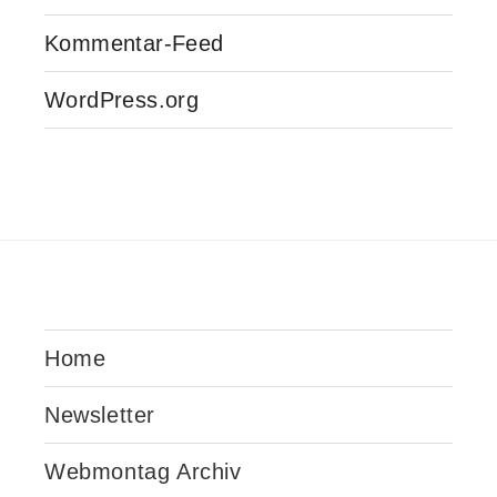
Kommentar-Feed
WordPress.org
Home
Newsletter
Webmontag Archiv