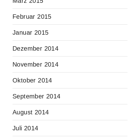
März 2015
Februar 2015
Januar 2015
Dezember 2014
November 2014
Oktober 2014
September 2014
August 2014
Juli 2014