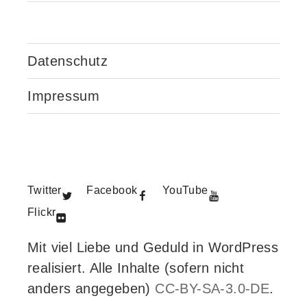
Datenschutz
Impressum
Twitter
Facebook
YouTube
Flickr
Mit viel Liebe und Geduld in WordPress
realisiert. Alle Inhalte (sofern nicht
anders angegeben)
CC-BY-SA-3.0-DE
.