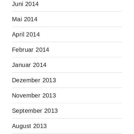
Juni 2014
Mai 2014
April 2014
Februar 2014
Januar 2014
Dezember 2013
November 2013
September 2013
August 2013