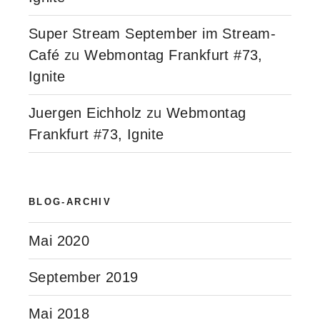
Super Stream September im Stream-
Café
zu
Webmontag Frankfurt #73,
Ignite
Juergen Eichholz
zu
Webmontag
Frankfurt #73, Ignite
BLOG-ARCHIV
Mai 2020
September 2019
Mai 2018