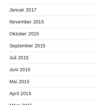
Januar 2017
November 2015
Oktober 2015
September 2015
Juli 2015
Juni 2015
Mai 2015
April 2015