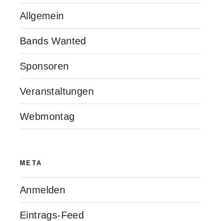
Allgemein
Bands Wanted
Sponsoren
Veranstaltungen
Webmontag
META
Anmelden
Eintrags-Feed