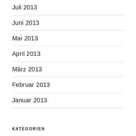
Juli 2013
Juni 2013
Mai 2013
April 2013
März 2013
Februar 2013
Januar 2013
KATEGORIEN