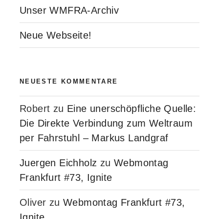
Unser WMFRA-Archiv
Neue Webseite!
NEUESTE KOMMENTARE
Robert
zu
Eine unerschöpfliche Quelle:
Die Direkte Verbindung zum Weltraum
per Fahrstuhl – Markus Landgraf
Juergen Eichholz
zu
Webmontag
Frankfurt #73, Ignite
Oliver
zu
Webmontag Frankfurt #73,
Ignite