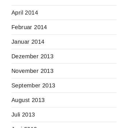
April 2014
Februar 2014
Januar 2014
Dezember 2013
November 2013
September 2013
August 2013
Juli 2013