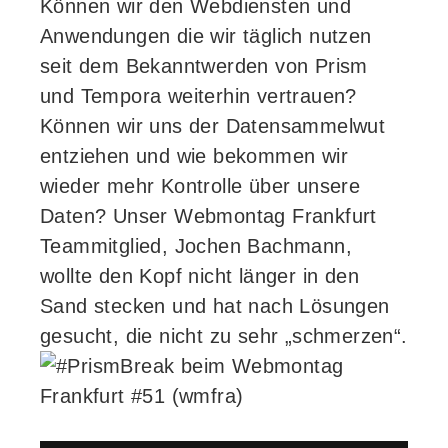
Können wir den Webdiensten und
Anwendungen die wir täglich nutzen
seit dem Bekanntwerden von Prism
und Tempora weiterhin vertrauen?
Können wir uns der Datensammelwut
entziehen und wie bekommen wir
wieder mehr Kontrolle über unsere
Daten? Unser Webmontag Frankfurt
Teammitglied, Jochen Bachmann,
wollte den Kopf nicht länger in den
Sand stecken und hat nach Lösungen
gesucht, die nicht zu sehr „schmerzen“.