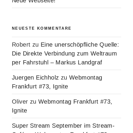
Neue Webseite!
NEUESTE KOMMENTARE
Robert
zu
Eine unerschöpfliche Quelle:
Die Direkte Verbindung zum Weltraum
per Fahrstuhl – Markus Landgraf
Juergen Eichholz
zu
Webmontag
Frankfurt #73, Ignite
Oliver
zu
Webmontag Frankfurt #73,
Ignite
Super Stream September im Stream-