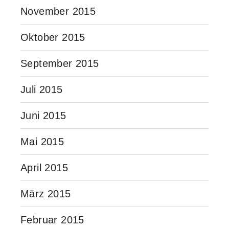
November 2015
Oktober 2015
September 2015
Juli 2015
Juni 2015
Mai 2015
April 2015
März 2015
Februar 2015