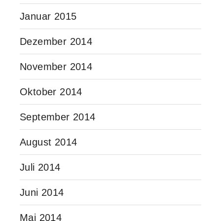
Januar 2015
Dezember 2014
November 2014
Oktober 2014
September 2014
August 2014
Juli 2014
Juni 2014
Mai 2014