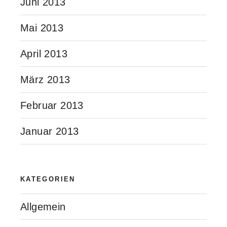
Juni 2013
Mai 2013
April 2013
März 2013
Februar 2013
Januar 2013
KATEGORIEN
Allgemein