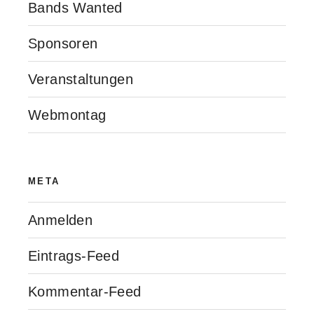
Bands Wanted
Sponsoren
Veranstaltungen
Webmontag
META
Anmelden
Eintrags-Feed
Kommentar-Feed