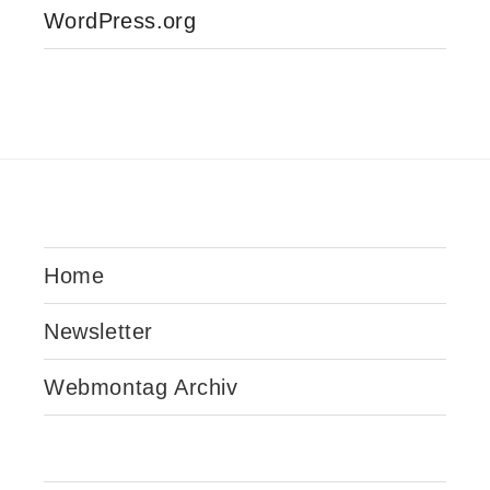
WordPress.org
Home
Newsletter
Webmontag Archiv