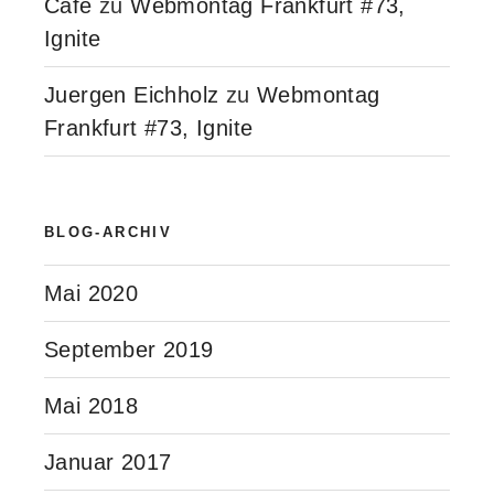
Café
zu
Webmontag Frankfurt #73,
Ignite
Juergen Eichholz
zu
Webmontag
Frankfurt #73, Ignite
BLOG-ARCHIV
Mai 2020
September 2019
Mai 2018
Januar 2017