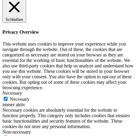
Schließen
Privacy Overview
This website uses cookies to improve your experience while you
navigate through the website. Out of these, the cookies that are
categorized as necessary are stored on your browser as they are
essential for the working of basic functionalities of the website. We
also use third-party cookies that help us analyze and understand how
you use this website. These cookies will be stored in your browser
only with your consent. You also have the option to opt-out of these
cookies. But opting out of some of these cookies may affect your
browsing experience.
Necessary
Necessary
immer aktiv
Necessary cookies are absolutely essential for the website to
function properly. This category only includes cookies that ensures
basic functionalities and security features of the website. These
cookies do not store any personal information.
Non-necessary