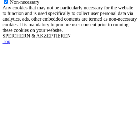
Non-necessary
Any cookies that may not be particularly necessary for the website
to function and is used specifically to collect user personal data via
analytics, ads, other embedded contents are termed as non-necessary
cookies. It is mandatory to procure user consent prior to running
these cookies on your website.
SPEICHERN & AKZEPTIEREN
Top