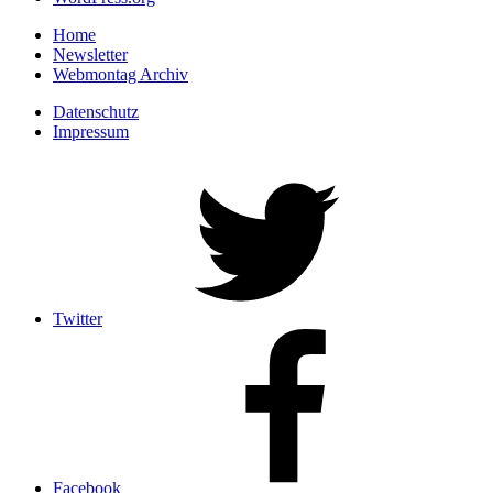
Home
Newsletter
Webmontag Archiv
Datenschutz
Impressum
Twitter
Facebook