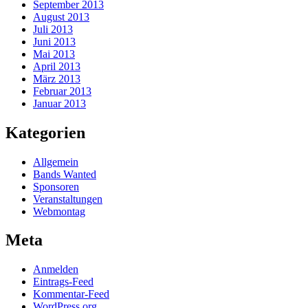
September 2013
August 2013
Juli 2013
Juni 2013
Mai 2013
April 2013
März 2013
Februar 2013
Januar 2013
Kategorien
Allgemein
Bands Wanted
Sponsoren
Veranstaltungen
Webmontag
Meta
Anmelden
Eintrags-Feed
Kommentar-Feed
WordPress.org