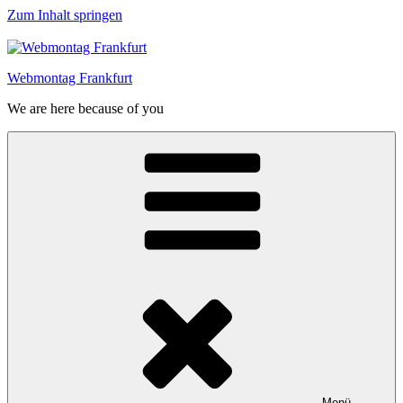
Zum Inhalt springen
Webmontag Frankfurt
We are here because of you
Menü