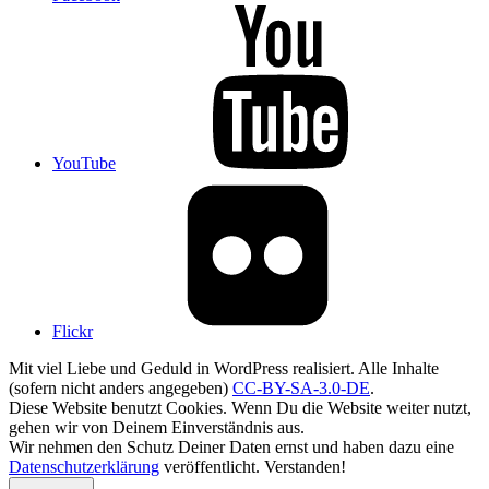
YouTube
Flickr
Mit viel Liebe und Geduld in WordPress realisiert. Alle Inhalte
(sofern nicht anders angegeben)
CC-BY-SA-3.0-DE
.
Diese Website benutzt Cookies. Wenn Du die Website weiter nutzt,
gehen wir von Deinem Einverständnis aus.
Wir nehmen den Schutz Deiner Daten ernst und haben dazu eine
Datenschutzerklärung
veröffentlicht.
Verstanden!