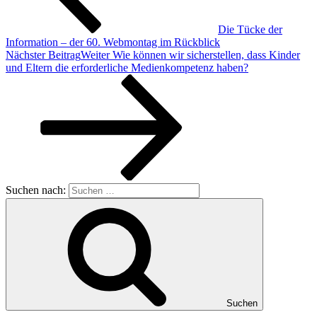
Die Tücke der
Information – der 60. Webmontag im Rückblick
Nächster Beitrag
Weiter
Wie können wir sicherstellen, dass Kinder
und Eltern die erforderliche Medienkompetenz haben?
Suchen nach:
Suchen