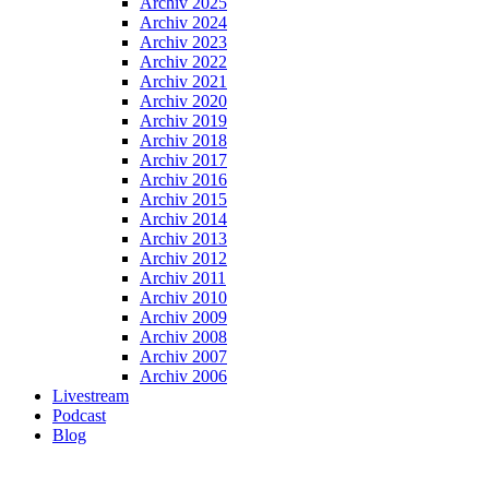
Archiv 2025
Archiv 2024
Archiv 2023
Archiv 2022
Archiv 2021
Archiv 2020
Archiv 2019
Archiv 2018
Archiv 2017
Archiv 2016
Archiv 2015
Archiv 2014
Archiv 2013
Archiv 2012
Archiv 2011
Archiv 2010
Archiv 2009
Archiv 2008
Archiv 2007
Archiv 2006
Livestream
Podcast
Blog