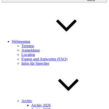
Webmontag
Termine
Anmeldung
Location
Fragen und Antworten (FAQ)
Infos für Sprecher
Archiv
Archiv 2026