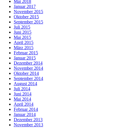
Mai 2018
Januar 2017
November 2015
Oktober 2015
September 2015
Juli 2015
Juni 2015
Mai 2015
April 2015
März 2015
Februar 2015
Januar 2015
Dezember 2014
November 2014
Oktober 2014
September 2014
August 2014
Juli 2014
Juni 2014
Mai 2014
April 2014
Februar 2014
Januar 2014
Dezember 2013
November 2013