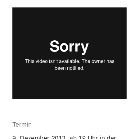
Termin
9. Dezember 2013, ab 19 Uhr in der