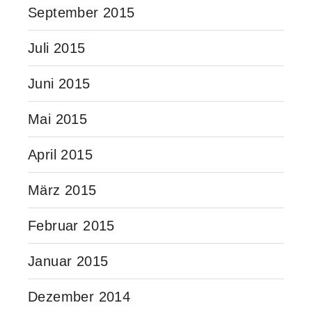
September 2015
Juli 2015
Juni 2015
Mai 2015
April 2015
März 2015
Februar 2015
Januar 2015
Dezember 2014