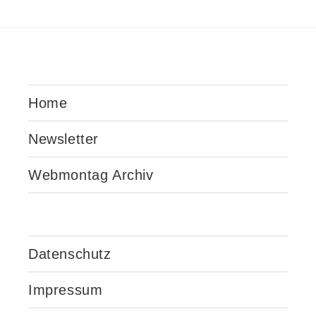
Home
Newsletter
Webmontag Archiv
Datenschutz
Impressum