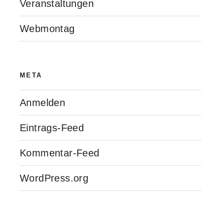
Veranstaltungen
Webmontag
META
Anmelden
Eintrags-Feed
Kommentar-Feed
WordPress.org