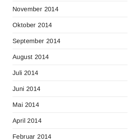
November 2014
Oktober 2014
September 2014
August 2014
Juli 2014
Juni 2014
Mai 2014
April 2014
Februar 2014