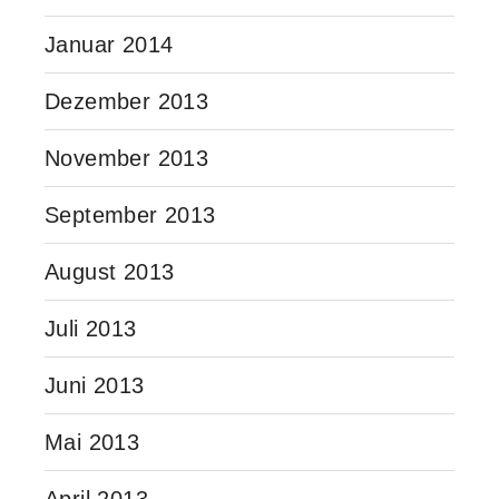
Januar 2014
Dezember 2013
November 2013
September 2013
August 2013
Juli 2013
Juni 2013
Mai 2013
April 2013