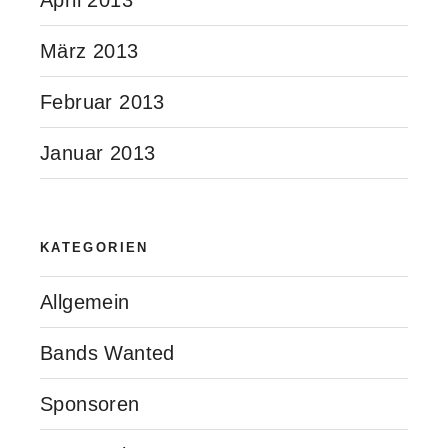
März 2013
Februar 2013
Januar 2013
KATEGORIEN
Allgemein
Bands Wanted
Sponsoren