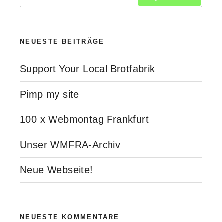
nach:
NEUESTE BEITRÄGE
Support Your Local Brotfabrik
Pimp my site
100 x Webmontag Frankfurt
Unser WMFRA-Archiv
Neue Webseite!
NEUESTE KOMMENTARE