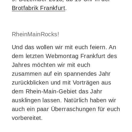
Brotfabrik Frankfurt
.
RheinMainRocks!
Und das wollen wir mit euch feiern. An
dem letzten Webmontag Frankfurt des
Jahres möchten wir mit euch
zusammen auf ein spannendes Jahr
zurückblicken und mit Vorträgen aus
dem Rhein-Main-Gebiet das Jahr
ausklingen lassen. Natürlich haben wir
auch ein paar Überraschungen für euch
vorbereitet.