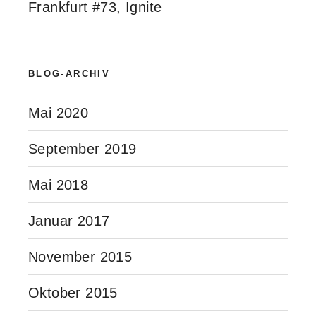
Frankfurt #73, Ignite
BLOG-ARCHIV
Mai 2020
September 2019
Mai 2018
Januar 2017
November 2015
Oktober 2015