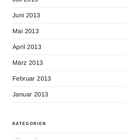
Juni 2013
Mai 2013
April 2013
März 2013
Februar 2013
Januar 2013
KATEGORIEN