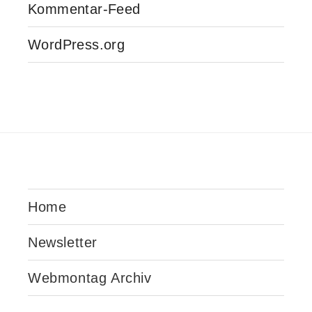
Kommentar-Feed
WordPress.org
Home
Newsletter
Webmontag Archiv