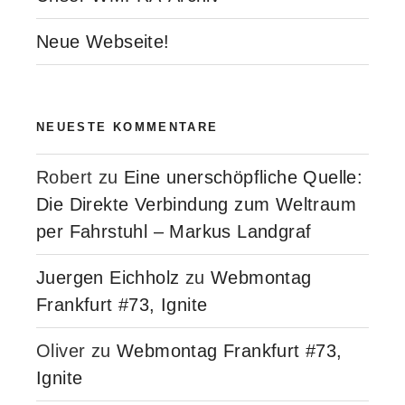
Neue Webseite!
NEUESTE KOMMENTARE
Robert
zu
Eine unerschöpfliche Quelle:
Die Direkte Verbindung zum Weltraum
per Fahrstuhl – Markus Landgraf
Juergen Eichholz
zu
Webmontag
Frankfurt #73, Ignite
Oliver
zu
Webmontag Frankfurt #73,
Ignite