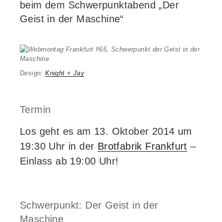
beim dem Schwerpunktabend „Der
Geist in der Maschine“
Design:
Knight + Jay
Termin
Los geht es am 13. Oktober 2014 um
19:30 Uhr in der
Brotfabrik Frankfurt
–
Einlass ab 19:00 Uhr!
Schwerpunkt: Der Geist in der
Maschine