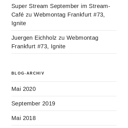
Super Stream September im Stream-
Café
zu
Webmontag Frankfurt #73,
Ignite
Juergen Eichholz
zu
Webmontag
Frankfurt #73, Ignite
BLOG-ARCHIV
Mai 2020
September 2019
Mai 2018