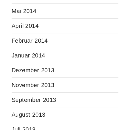
Mai 2014
April 2014
Februar 2014
Januar 2014
Dezember 2013
November 2013
September 2013
August 2013
Juli 2013