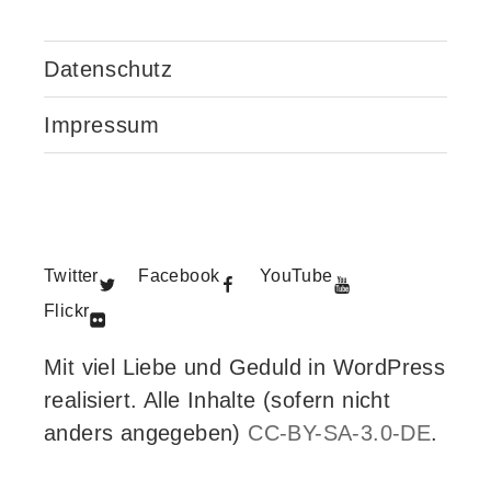
Datenschutz
Impressum
Twitter
Facebook
YouTube
Flickr
Mit viel Liebe und Geduld in WordPress
realisiert. Alle Inhalte (sofern nicht
anders angegeben)
CC-BY-SA-3.0-DE
.