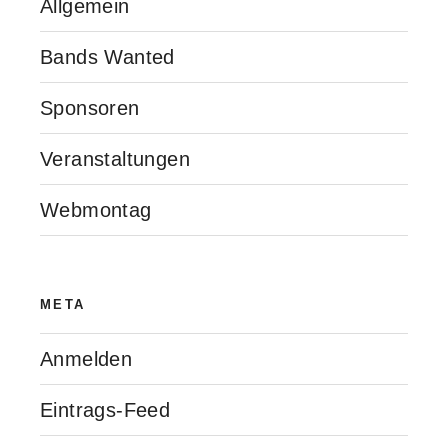
Allgemein
Bands Wanted
Sponsoren
Veranstaltungen
Webmontag
META
Anmelden
Eintrags-Feed