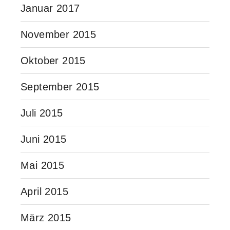
Januar 2017
November 2015
Oktober 2015
September 2015
Juli 2015
Juni 2015
Mai 2015
April 2015
März 2015