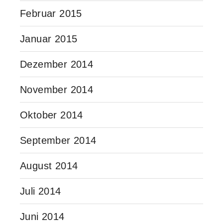
Februar 2015
Januar 2015
Dezember 2014
November 2014
Oktober 2014
September 2014
August 2014
Juli 2014
Juni 2014