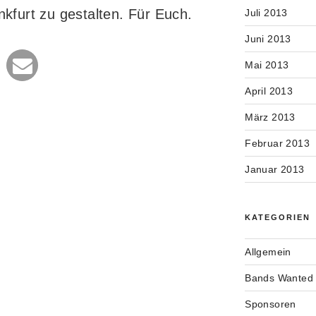
furt zu gestalten. Für Euch.
Juli 2013
Juni 2013
Mai 2013
April 2013
März 2013
Februar 2013
Januar 2013
KATEGORIEN
Allgemein
Bands Wanted
Sponsoren