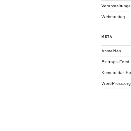
Veranstaltung
Webmontag
META
Anmelden
Eintrags-Feed
Kommentar-F
WordPress.org