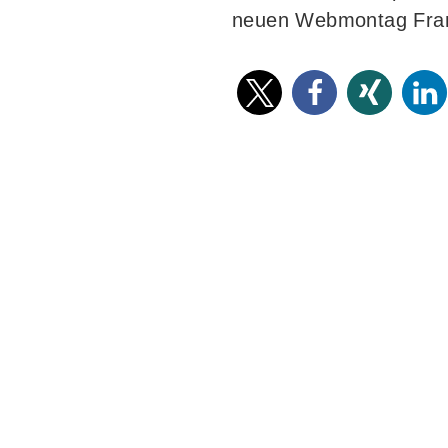
neuen Webmontag Frank