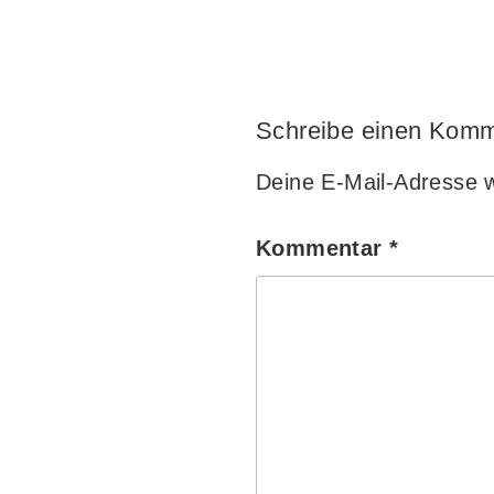
Schreibe einen Komm
Deine E-Mail-Adresse wi
Kommentar
*