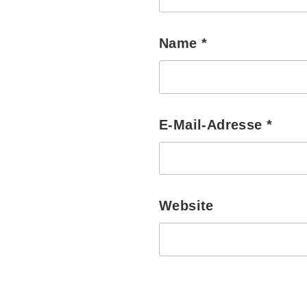
Name
*
E-Mail-Adresse
*
Website