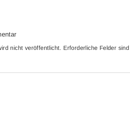
entar
rd nicht veröffentlicht.
Erforderliche Felder sin