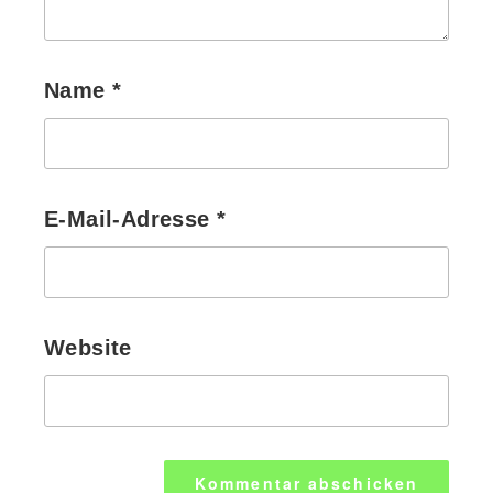
Name
*
E-Mail-Adresse
*
Website