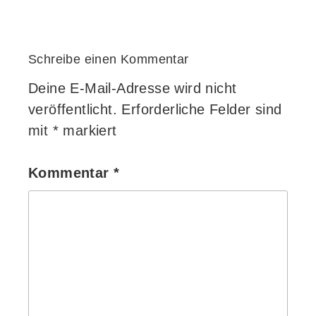
Schreibe einen Kommentar
Deine E-Mail-Adresse wird nicht
veröffentlicht.
Erforderliche Felder sind
mit
*
markiert
Kommentar
*