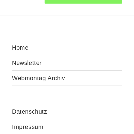
Home
Newsletter
Webmontag Archiv
Datenschutz
Impressum