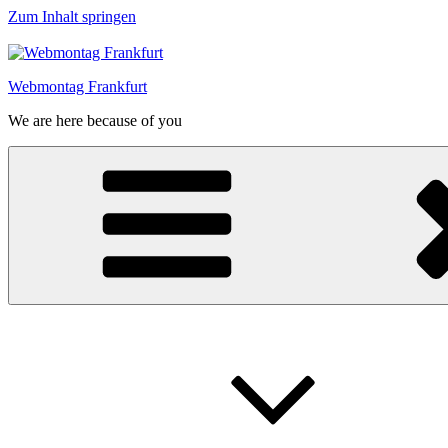
Zum Inhalt springen
Webmontag Frankfurt
We are here because of you