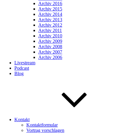
Archiv 2016
Archiv 2015
Archiv 2014
Archiv 2013
Archiv 2012
Archiv 2011
Archiv 2010
Archiv 2009
Archiv 2008
Archiv 2007
Archiv 2006
Livestream
Podcast
Blog
Kontakt
Kontaktformular
Vortrag vorschlagen