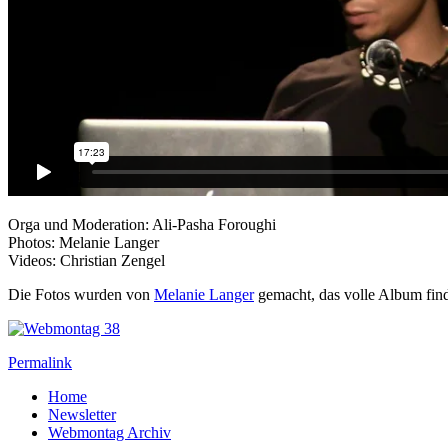
Orga und Moderation: Ali-Pasha Foroughi
Photos: Melanie Langer
Videos: Christian Zengel
Die Fotos wurden von
Melanie Langer
gemacht, das volle Album find
Permalink
Home
Newsletter
Webmontag Archiv