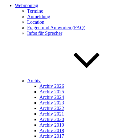
Webmontag
Termine
Anmeldung
Location
Fragen und Antworten (FAQ)
Infos für Sprecher
Archiv
Archiv 2026
Archiv 2025
Archiv 2024
Archiv 2023
Archiv 2022
Archiv 2021
Archiv 2020
Archiv 2019
Archiv 2018
Archiv 2017