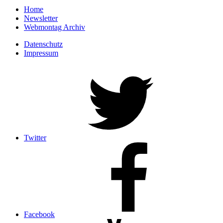
Home
Newsletter
Webmontag Archiv
Datenschutz
Impressum
Twitter
Facebook