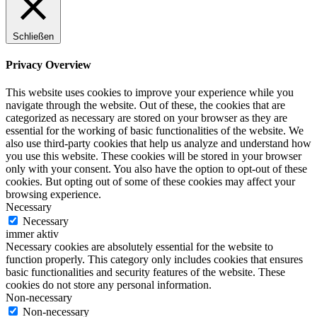
Schließen
Privacy Overview
This website uses cookies to improve your experience while you
navigate through the website. Out of these, the cookies that are
categorized as necessary are stored on your browser as they are
essential for the working of basic functionalities of the website. We
also use third-party cookies that help us analyze and understand how
you use this website. These cookies will be stored in your browser
only with your consent. You also have the option to opt-out of these
cookies. But opting out of some of these cookies may affect your
browsing experience.
Necessary
Necessary
immer aktiv
Necessary cookies are absolutely essential for the website to
function properly. This category only includes cookies that ensures
basic functionalities and security features of the website. These
cookies do not store any personal information.
Non-necessary
Non-necessary