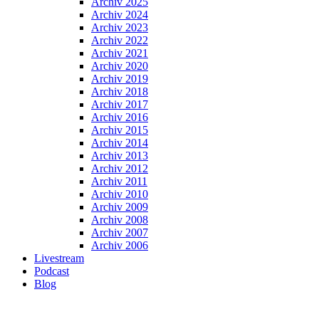
Archiv 2025
Archiv 2024
Archiv 2023
Archiv 2022
Archiv 2021
Archiv 2020
Archiv 2019
Archiv 2018
Archiv 2017
Archiv 2016
Archiv 2015
Archiv 2014
Archiv 2013
Archiv 2012
Archiv 2011
Archiv 2010
Archiv 2009
Archiv 2008
Archiv 2007
Archiv 2006
Livestream
Podcast
Blog