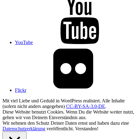
YouTube
Flickr
Mit viel Liebe und Geduld in WordPress realisiert. Alle Inhalte
(sofern nicht anders angegeben)
CC-BY-SA-3.0-DE
.
Diese Website benutzt Cookies. Wenn Du die Website weiter nutzt,
gehen wir von Deinem Einverständnis aus.
Wir nehmen den Schutz Deiner Daten ernst und haben dazu eine
Datenschutzerklärung
veröffentlicht.
Verstanden!