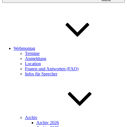
Webmontag
Termine
Anmeldung
Location
Fragen und Antworten (FAQ)
Infos für Sprecher
Archiv
Archiv 2026