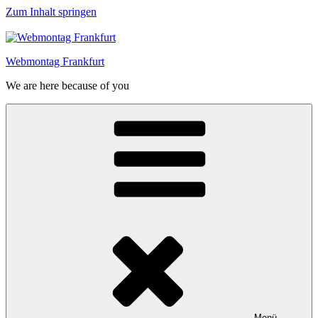
Zum Inhalt springen
Webmontag Frankfurt
We are here because of you
Menü