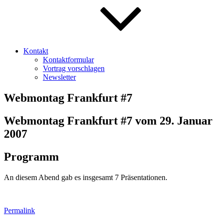
Kontakt
Kontaktformular
Vortrag vorschlagen
Newsletter
Webmontag Frankfurt #7
Webmontag Frankfurt #7 vom 29. Januar
2007
Programm
An diesem Abend gab es insgesamt 7 Präsentationen.
Permalink