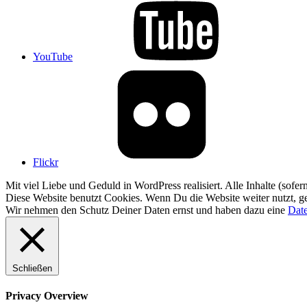
YouTube
Flickr
Mit viel Liebe und Geduld in WordPress realisiert. Alle Inhalte (sofe
Diese Website benutzt Cookies. Wenn Du die Website weiter nutzt, g
Wir nehmen den Schutz Deiner Daten ernst und haben dazu eine
Date
Schließen
Privacy Overview