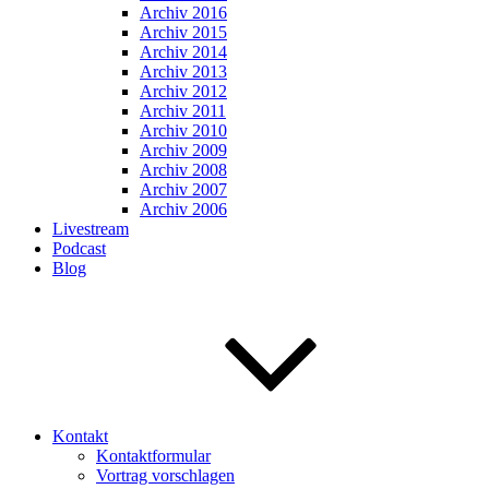
Archiv 2016
Archiv 2015
Archiv 2014
Archiv 2013
Archiv 2012
Archiv 2011
Archiv 2010
Archiv 2009
Archiv 2008
Archiv 2007
Archiv 2006
Livestream
Podcast
Blog
Kontakt
Kontaktformular
Vortrag vorschlagen