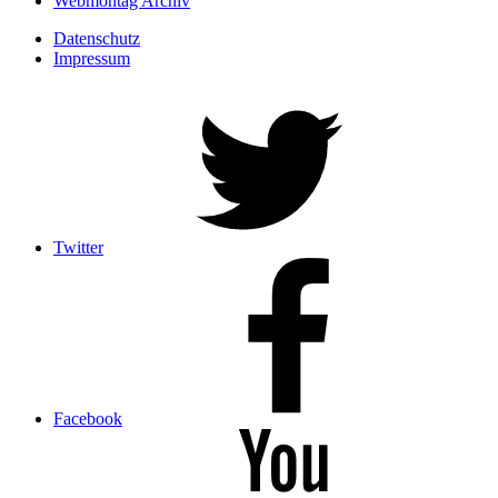
Webmontag Archiv
Datenschutz
Impressum
Twitter
Facebook