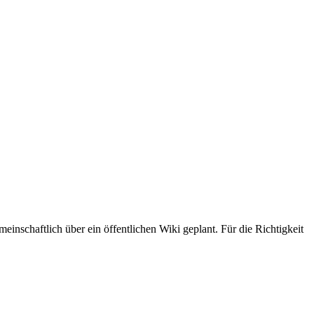
chaftlich über ein öffentlichen Wiki geplant. Für die Richtigkeit