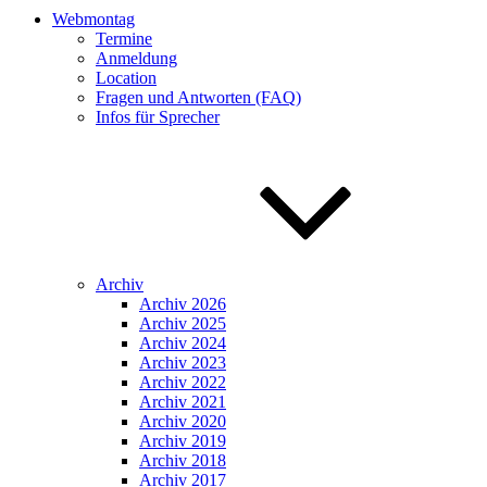
Webmontag
Termine
Anmeldung
Location
Fragen und Antworten (FAQ)
Infos für Sprecher
Archiv
Archiv 2026
Archiv 2025
Archiv 2024
Archiv 2023
Archiv 2022
Archiv 2021
Archiv 2020
Archiv 2019
Archiv 2018
Archiv 2017