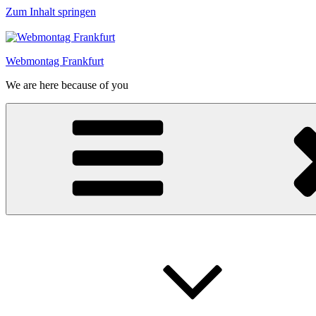
Zum Inhalt springen
Webmontag Frankfurt
We are here because of you